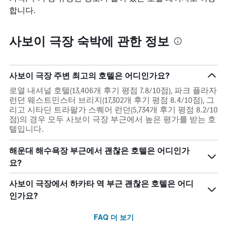
합니다.
사보이 극장 숙박에 관한 정보
사보이 극장 주변 최고의 호텔은 어디인가요?
로열 내셔널 호텔(13,406개 후기 평점 7.8/10점), 파크 플라자
런던 웨스트민스터 브리지(17,302개 후기 평점 8.4/10점), 그
리고 시타딘 트라팔가 스퀘어 런던(5,734개 후기 평점 8.2/10
점)의 경우 모두 사보이 극장 부근에서 높은 평가를 받는 호
텔입니다.
해운대 해수욕장 부근에서 괜찮은 호텔은 어디인가
요?
사보이 극장에서 하카타 역 부근 괜찮은 호텔은 어디
인가요?
FAQ 더 보기