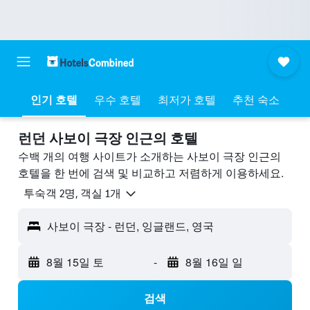
인기 호텔
우수 호텔
최저가 호텔
추천 숙소
런던 사보이 극장 ​인근의 호텔
수백 개의 여행 사이트가 소개하는 사보이 극장 인근의
호텔을 한 번에 검색 및 비교하고 저렴하게 이용하세요.
​투숙객 2​명, ​객실 1개
사보이 극장 - 런던, 잉글랜드, 영국
8월 15일 토
-
8월 16일 일
검색