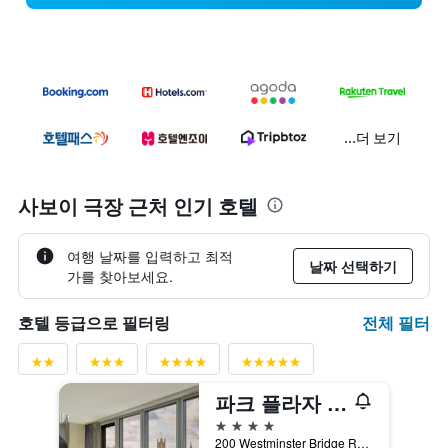
...더 보기
사보이 극장 근처 인기 호텔
여행 날짜를 입력하고 최적
날짜 선택하기
가를 찾아보세요.
전체 필터
호텔 등급으로 필터링
파크 플라자 런던 웨스트민스터 브리지
4성급
200 Westminster Bridge Road, 런던, 영국