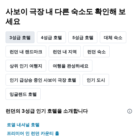
사보이 극장 내 다른 숙소도 확인해 보
세요
3성급 호텔
4성급 호텔
5성급 호텔
대체 숙소
런던 내 랜드마크
런던 내 지역
런던 숙소
상위 인기 여행지
여행을 완성하세요
인기 급상승 중인 사보이 극장 호텔
인기 도시
잉글랜드 호텔
런던​의 3​성급 인기 호텔을 소개합니다
로열 내셔널 호텔
프리미어 인 런던 카운티 홀