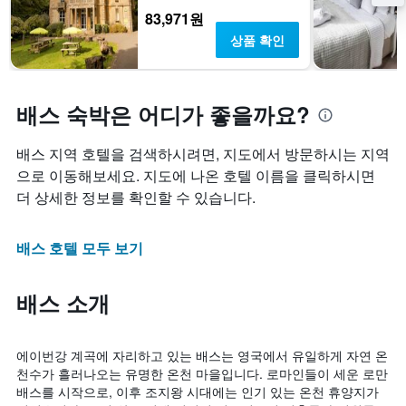
83,971원
상품 확인
배스 숙박은 어디가 좋을까요?
배스 지역 호텔을 검색하시려면, 지도에서 방문하시는 지역
으로 이동해보세요. 지도에 나온 호텔 이름을 클릭하시면
더 상세한 정보를 확인할 수 있습니다.
배스 호텔 모두 보기
배스 소개
에이번강 계곡에 자리하고 있는 배스는 영국에서 유일하게 자연 온
천수가 흘러나오는 유명한 온천 마을입니다. 로마인들이 세운 로만
배스를 시작으로, 이후 조지왕 시대에는 인기 있는 온천 휴양지가