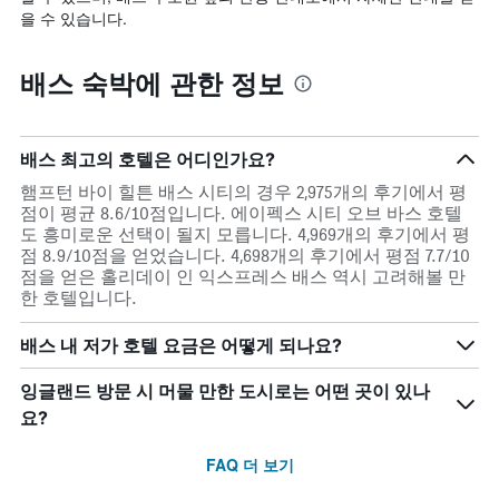
을 수 있습니다.
배스 숙박에 관한 정보
배스 최고의 호텔은 어디인가요?
햄프턴 바이 힐튼 배스 시티의 경우 2,975개의 후기에서 평
점이 평균 8.6/10점입니다. 에이펙스 시티 오브 바스 호텔
도 흥미로운 선택이 될지 모릅니다. 4,969개의 후기에서 평
점 8.9/10점을 얻었습니다. 4,698개의 후기에서 평점 7.7/10
점을 얻은 홀리데이 인 익스프레스 배스 역시 고려해볼 만
한 호텔입니다.
배스 내 저가 호텔 요금은 어떻게 되나요?
잉글랜드 방문 시 머물 만한 도시로는 어떤 곳이 있나
요?
FAQ 더 보기