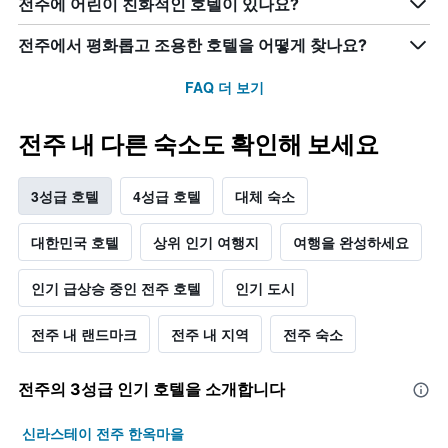
전주에 어린이 친화적인 호텔이 있나요?
전주에서 평화롭고 조용한 호텔을 어떻게 찾나요?
FAQ 더 보기
전주 내 다른 숙소도 확인해 보세요
3성급 호텔
4성급 호텔
대체 숙소
대한민국 호텔
상위 인기 여행지
여행을 완성하세요
인기 급상승 중인 전주 호텔
인기 도시
전주 내 랜드마크
전주 내 지역
전주 숙소
전주​의 3​성급 인기 호텔을 소개합니다
신라스테이 전주 한옥마을