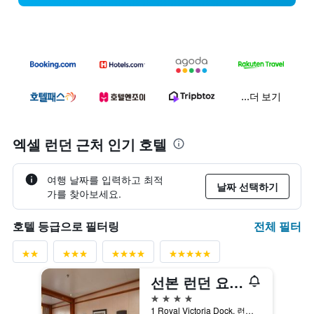
...더 보기
엑셀 런던 근처 인기 호텔
여행 날짜를 입력하고 최적
날짜 선택하기
가를 찾아보세요.
전체 필터
호텔 등급으로 필터링
선본 런던 요트 호텔
4성급
1 Royal Victoria Dock, 런던, 영국