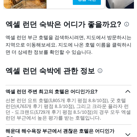
다.
엑셀 런던 숙박은 어디가 좋을까요?
엑셀 런던 부근 호텔을 검색하시려면, 지도에서 방문하시는
지역으로 이동해보세요. 지도에 나온 호텔 이름을 클릭하시
면 더 상세한 정보를 확인할 수 있습니다.
엑셀 런던 숙박에 관한 정보
엑셀 런던 주변 최고의 호텔은 어디인가요?
선본 런던 요트 호텔(3,805개 후기 평점 8.8/10점), 굿 호텔
런던(4,763개 후기 평점 8.3/10점), 그리고 크라운 플라자 런
던 - 도크랜드(3,729개 후기 평점 8.5/10점)의 경우 모두 엑셀
런던 부근에서 높은 평가를 받는 호텔입니다.
해운대 해수욕장 부근에서 괜찮은 호텔은 어디인가