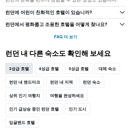
런던에 어린이 친화적인 호텔이 있습니까?
런던에서 평화롭고 조용한 호텔을 어떻게 찾나요?
FAQ 더 보기
런던 내 다른 숙소도 확인해 보세요
3성급 호텔
4성급 호텔
5성급 호텔
대체 숙소
런던 내 랜드마크
런던 내 지역
런던 숙소
상위 인기 여행지
여행을 완성하세요
인기 급상승 중인 런던 호텔
인기 도시
잉글랜드 호텔