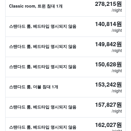
278,215원
Classic room, 트윈 침대 1개
/night
140,814원
스탠다드 룸, 베드타입 명시되지 않음
/night
149,842원
스탠다드 룸, 베드타입 명시되지 않음
/night
150,628원
스탠다드 룸, 베드타입 명시되지 않음
/night
153,242원
스탠다드 룸, 더블 침대 1개
/night
157,827원
스탠다드 룸, 베드타입 명시되지 않음
/night
162,027원
스탠다드 룸, 베드타입 명시되지 않음