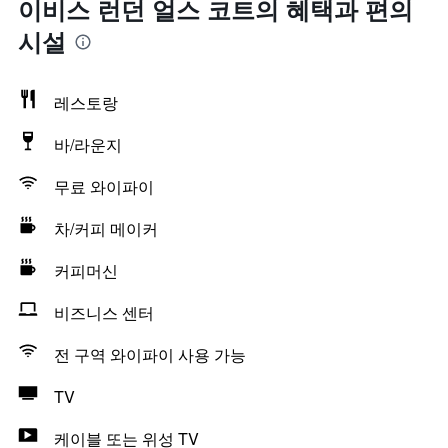
이비스 런던 얼스 코트의 혜택​과 편의
시설
레스토랑
바/라운지
무료 와이파이
차/커피 메이커
커피머신
비즈니스 센터
전 구역 와이파이 사용 가능
TV
케이블 또는 위성 TV