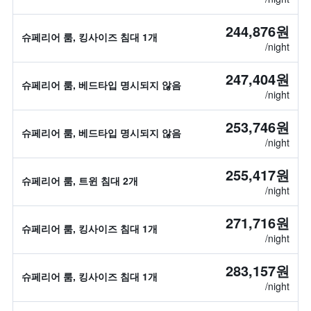
244,876원
슈페리어 룸, 킹사이즈 침대 1개
/night
247,404원
슈페리어 룸, 베드타입 명시되지 않음
/night
253,746원
슈페리어 룸, 베드타입 명시되지 않음
/night
255,417원
슈페리어 룸, 트윈 침대 2개
/night
271,716원
슈페리어 룸, 킹사이즈 침대 1개
/night
283,157원
슈페리어 룸, 킹사이즈 침대 1개
/night