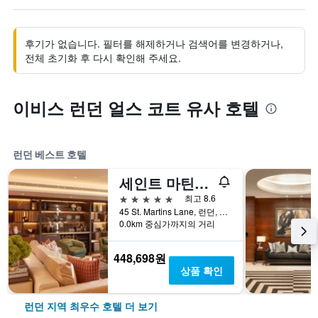
후기가 없습니다. 필터를 해제하거나 검색어를 변경하거나,
전체 초기화 후 다시 확인해 주세요.
이비스 런던 얼스 코트 유사 호텔
런던 베스트 호텔
세인트 마틴스 레인 런던, 모건스 오리지널스 호텔
5성급
최고 8.6
45 St. Martins Lane, 런던, 영국
0.0km 중심가까지의 거리
448,698원
상품 확인
런던 지역 최우수 호텔 더 보기