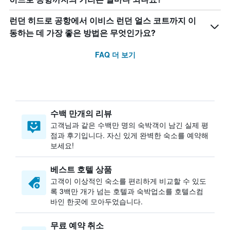
런던 히드로 공항에서 이비스 런던 얼스 코트까지 이
동하는 데 가장 좋은 방법은 무엇인가요?
FAQ 더 보기
수백 만개의 리뷰
고객님과 같은 수백만 명의 숙박객이 남긴 실제 평
점과 후기입니다. 자신 있게 완벽한 숙소를 예약해
보세요!
베스트 호텔 상품
고객이 이상적인 숙소를 편리하게 비교할 수 있도
록 3백만 개가 넘는 호텔과 숙박업소를 호텔스컴
바인 한곳에 모아두었습니다.
무료 예약 취소