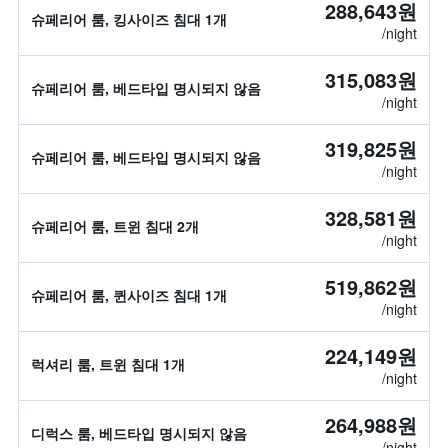
288,643원
슈페리어 룸, 킹사이즈 침대 1개
/night
315,083원
슈페리어 룸, 베드타입 명시되지 않음
/night
319,825원
슈페리어 룸, 베드타입 명시되지 않음
/night
328,581원
슈페리어 룸, 트윈 침대 2개
/night
519,862원
슈페리어 룸, 퀸사이즈 침대 1개
/night
224,149원
럭셔리 룸, 트윈 침대 1개
/night
264,988원
디럭스 룸, 베드타입 명시되지 않음
/night