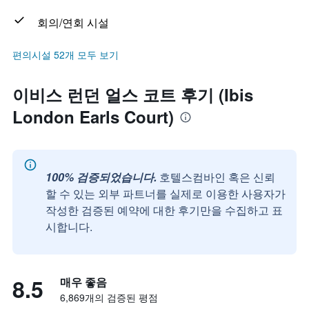
회의/연회 시설
편의시설 52개 모두 보기
이비스 런던 얼스 코트 후기 (Ibis
London Earls Court)
100% 검증되었습니다.
호텔스컴바인 혹은 신뢰
할 수 있는 외부 파트너를 실제로 이용한 사용자가
작성한 검증된 예약에 대한 후기만을 수집하고 표
시합니다.
8.5
매우 좋음
6,869개의 검증된 평점