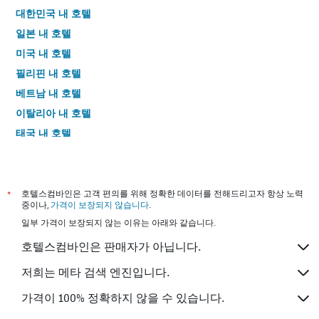
대한민국 내 호텔
일본 내 호텔
미국 내 호텔
필리핀 내 호텔
베트남 내 호텔
이탈리아 내 호텔
태국 내 호텔
*
호텔스컴바인은 고객 편의를 위해 정확한 데이터를 전해드리고자 항상 노력
중이나,
가격이 보장되지 않습니다
.
일부 가격이 보장되지 않는 이유는 아래와 같습니다.
호텔스컴바인은 판매자가 아닙니다.
저희는 메타 검색 엔진입니다.
가격이 100% 정확하지 않을 수 있습니다.