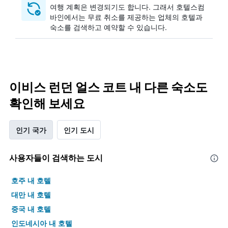
여행 계획은 변경되기도 합니다. ​그래서 호텔스컴
바인에서는 무료 취소를 제공하는 업체의 호텔과
숙소를 검색하고 예약할 수 있습니다.
이비스 런던 얼스 코트 내 다른 숙소도
확인해 보세요
인기 국가
인기 도시
사용자들이 검색하는 도시
호주 내 호텔
대만 내 호텔
중국 내 호텔
인도네시아 내 호텔