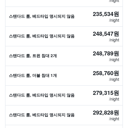
/night
235,534원
스탠다드 룸, 베드타입 명시되지 않음
/night
248,547원
스탠다드 룸, 베드타입 명시되지 않음
/night
248,789원
스탠다드 룸, 트윈 침대 2개
/night
258,760원
스탠다드 룸, 더블 침대 1개
/night
279,315원
스탠다드 룸, 베드타입 명시되지 않음
/night
292,828원
스탠다드 룸, 베드타입 명시되지 않음
/night