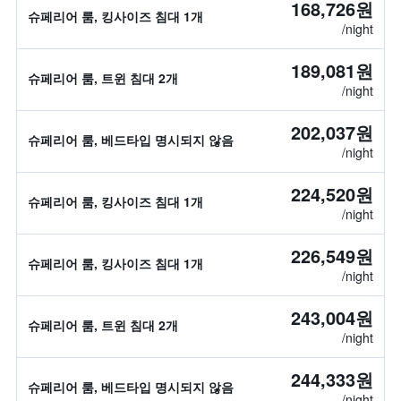
168,726원
슈페리어 룸, 킹사이즈 침대 1개
/night
189,081원
슈페리어 룸, 트윈 침대 2개
/night
202,037원
슈페리어 룸, 베드타입 명시되지 않음
/night
224,520원
슈페리어 룸, 킹사이즈 침대 1개
/night
226,549원
슈페리어 룸, 킹사이즈 침대 1개
/night
243,004원
슈페리어 룸, 트윈 침대 2개
/night
244,333원
슈페리어 룸, 베드타입 명시되지 않음
/night