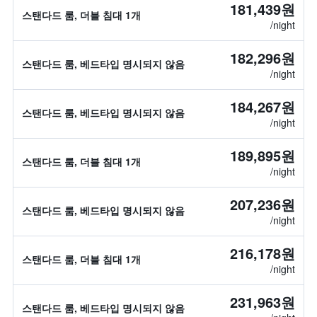
181,439원
스탠다드 룸, 더블 침대 1개
/night
182,296원
스탠다드 룸, 베드타입 명시되지 않음
/night
184,267원
스탠다드 룸, 베드타입 명시되지 않음
/night
189,895원
스탠다드 룸, 더블 침대 1개
/night
207,236원
스탠다드 룸, 베드타입 명시되지 않음
/night
216,178원
스탠다드 룸, 더블 침대 1개
/night
231,963원
스탠다드 룸, 베드타입 명시되지 않음