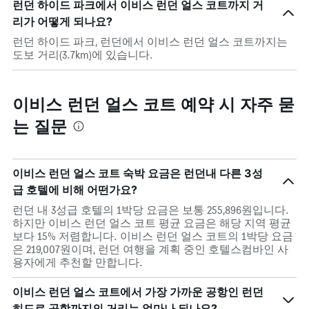
런던 하이드 파크에서 이비스 런던 얼스 코트까지 거
리가 어떻게 되나요?
런던 하이드 파크, 런던에서 이비스 런던 얼스 코트까지는
도보 거리(3.7km)에 있습니다.
이비스 런던 얼스 코트 예약 시 자주 묻
는 질문
이비스 런던 얼스 코트 숙박 요금은 런던내 다른 3성
급 호텔에 비해 어떤가요?
런던 내 3성급 호텔의 1박당 요금은 보통 255,896원입니다.
하지만 이비스 런던 얼스 코트 평균 요금은 해당 지역 평균
보다 15% 저렴합니다. 이비스 런던 얼스 코트의 1박당 요금
은 219,007원이며, 런던 여행을 계획 중인 호텔스컴바인 사
용자에게 추천할 만합니다.
이비스 런던 얼스 코트에서 가장 가까운 공항인 런던
히드로 공항까지의 거리는 얼마나 되나요?