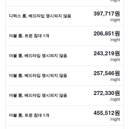
397,717원
디럭스 룸, 베드타입 명시되지 않음
/night
208,851원
더블 룸, 트윈 침대 1개
/night
243,219원
더블 룸, 베드타입 명시되지 않음
/night
257,546원
더블 룸, 베드타입 명시되지 않음
/night
272,330원
더블 룸, 베드타입 명시되지 않음
/night
455,512원
더블 룸, 트윈 침대 1개
/night