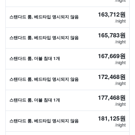
/night
163,712원
스탠다드 룸, 베드타입 명시되지 않음
/night
165,783원
스탠다드 룸, 베드타입 명시되지 않음
/night
167,669원
스탠다드 룸, 더블 침대 1개
/night
172,468원
스탠다드 룸, 베드타입 명시되지 않음
/night
177,468원
스탠다드 룸, 더블 침대 1개
/night
181,125원
스탠다드 룸, 베드타입 명시되지 않음
/night