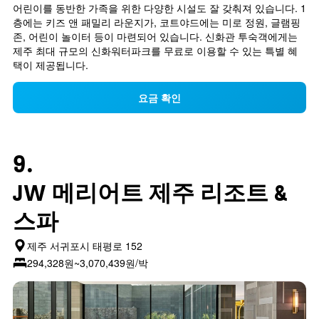
어린이를 동반한 가족을 위한 다양한 시설도 잘 갖춰져 있습니다. 1
층에는 키즈 앤 패밀리 라운지가, 코트야드에는 미로 정원, 글램핑 
존, 어린이 놀이터 등이 마련되어 있습니다. 신화관 투숙객에게는 
제주 최대 규모의 신화워터파크를 무료로 이용할 수 있는 특별 혜
택이 제공됩니다.
요금 확인
9.
JW 메리어트 제주 리조트 &
스파
제주 서귀포시 태평로 152
294,328원~3,070,439원/박