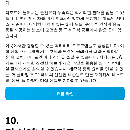
다.
리조트에 들어서는 순간부터 투숙객은 럭셔리한 환대를 받을 수 있
습니다. 평상에서 차를 마시며 프라이빗하게 진행하는 체크인 서비
스, 시즌마다 다양한 매력이 있는 웰컴 푸드, 수영 중 간식과 음료 
등을 제공하는 본보이 모먼츠 등 구석구석 공들이지 않은 곳이 없
습니다.
이곳에서만 경험할 수 있는 액티비티 프로그램들도 풍성합니다. 아
침 산책 프로그램에서는 호텔과 연결된 올레길을 따라 산책하며 
숲 속 절벽과 탁 트인 바다 전망을 즐길 수 있습니다. 저녁에는 JW 
가든에서 재배한 신선한 허브와 제철 과일을 활용한 클래식 칵테
일 클래스에도 참여할 수 있습니다. 제주식 장작 요리를 맛볼 수 있
는 ‘더 플라잉 호그’, 해녀의 신선한 해산물로 만든 오마카세 레스토
랑 ‘여물’ 등 다양한 미식 여행도 기다리고 있습니다.
요금 확인
10.