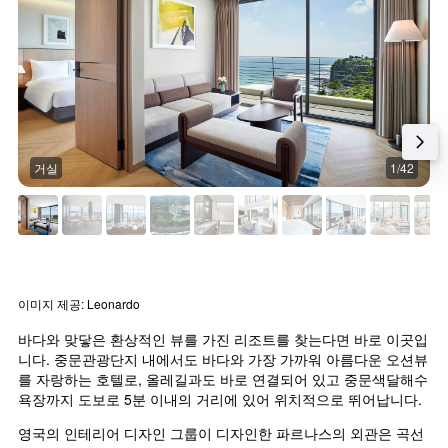
거실
1/42
이미지 제공: Leonardo
바다와 맞닿은 환상적인 뷰를 가진 리조트를 찾는다면 바로 이곳입
니다. 중문관광단지 내에서도 바다와 가장 가까워 아름다운 오션뷰
를 자랑하는 호텔로, 올레길과도 바로 연결되어 있고 중문색달해수
욕장까지 도보로 5분 이내의 거리에 있어 위치적으로 뛰어납니다.
영국의 인테리어 디자인 그룹이 디자인한 파르나스의 외관은 곡선