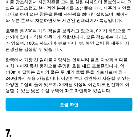
미를 강조하면서 자연경관을 그대로 살린 디자인이 돋보입니다. 객
실은 고급스럽고 현대적인 분위기를 조성했습니다. 제주의 자연을 
테마로 하여 넓은 창문을 통해 자연광을 최대한 살렸으며, 베이지
와 푸른 톤으로 차분하면서도 세련된 인테리어가 특징입니다.
호텔은 총 300여 개의 객실을 보유하고 있으며, 9가지 타입으로 구
성되어 있어 다양한 인원에게 적합합니다. 모든 객실에는 테라스
가 있으며, 180도 파노라마 뷰로 바다, 숲, 해안 절벽 등 제주의 자
연경관을 감상할 수 있습니다.
한국에서 가장 긴 길이를 자랑하는 인피니티 풀은 지상과 바다를 
마치 이어진 듯한 풍경으로 유명한 호텔 대표 포토존입니다. 약 
110m에 달하는 길이의 풀은 두 개의 호텔 동을 가로지르며 최대 
240명까지 수용 가능합니다. 어린이부터 성인까지 사용할 수 있는 
다양한 수심의 풀이 있으며, 24개월 이상의 어린이도 안전하게 이
용할 수 있는 낮은 수심 구역이 따로 마련되어 있습니다.
요금 확인
7.