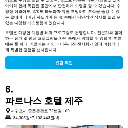
아이와 함께 독립된 공간에서 안전하게 수영을 할 수 있습니다. 수
영장 이외에도, 270도 파노라마 뷰를 조망하며 조식을 즐길 수 있
는 올데이 다이닝 파노라마 등 숲 속에서 낭만적인 식사를 즐길 수 
있는 다양한 레스토랑이 있습니다.
호텔은 다양한 계절별 테마 프로그램도 운영합니다. 전문가와 함께
하는 요가 및 명상 프로그램을 자연 속에서 경험할 수 있으며, 여름
에는 풀 파티, 가을에는 자연과 어우러진 전시회가 열려 여행객에
게 특별한 경험을 선사합니다.
요금 확인
6.
파르나스 호텔 제주
서귀포시 중문관광로 72번길 100
134,305원~7,102,443원/박