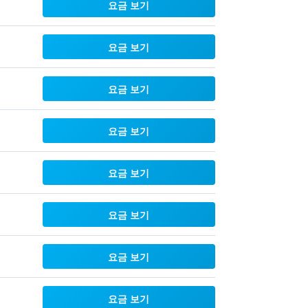
요금 보기
요금 보기
요금 보기
요금 보기
요금 보기
요금 보기
요금 보기
요금 보기