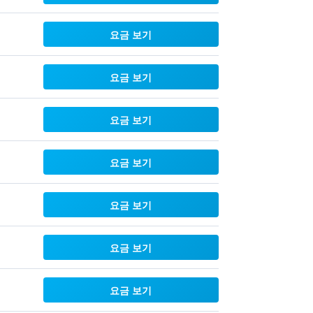
요금 보기
요금 보기
요금 보기
요금 보기
요금 보기
요금 보기
요금 보기