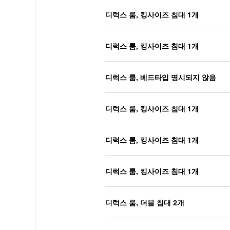
디럭스 룸, 킹사이즈 침대 1개
디럭스 룸, 킹사이즈 침대 1개
디럭스 룸, 베드타입 명시되지 않음
디럭스 룸, 킹사이즈 침대 1개
디럭스 룸, 킹사이즈 침대 1개
디럭스 룸, 킹사이즈 침대 1개
디럭스 룸, 더블 침대 2개