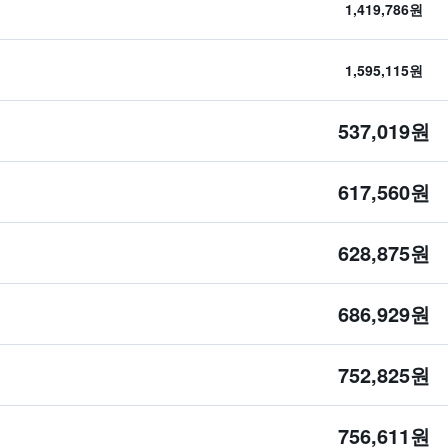
1,419,786원
1,595,115원
537,019원
617,560원
628,875원
686,929원
752,825원
756,611원