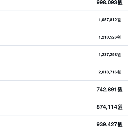
998,093원
1,057,812원
1,210,526원
1,237,298원
2,018,716원
742,891원
874,114원
939,427원