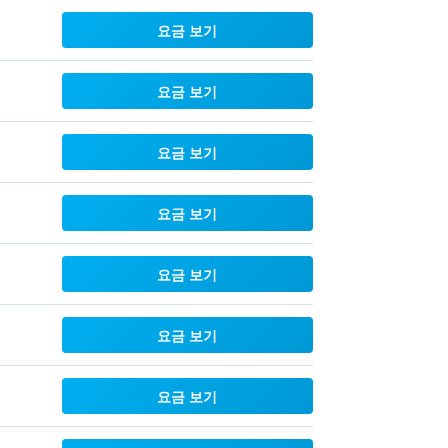
요금 보기
요금 보기
요금 보기
요금 보기
요금 보기
요금 보기
요금 보기