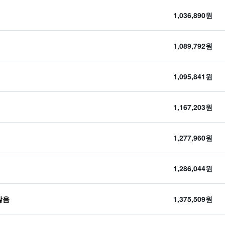
1,036,890원
1,089,792원
1,095,841원
1,167,203원
1,277,960원
1,286,044원
않음
1,375,509원