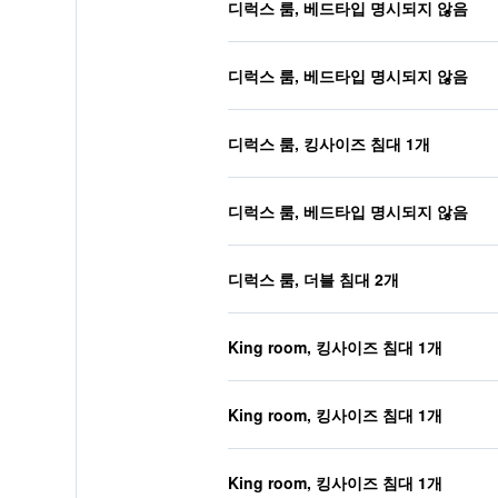
디럭스 룸, 베드타입 명시되지 않음
디럭스 룸, 베드타입 명시되지 않음
디럭스 룸, 킹사이즈 침대 1개
디럭스 룸, 베드타입 명시되지 않음
디럭스 룸, 더블 침대 2개
King room, 킹사이즈 침대 1개
King room, 킹사이즈 침대 1개
King room, 킹사이즈 침대 1개