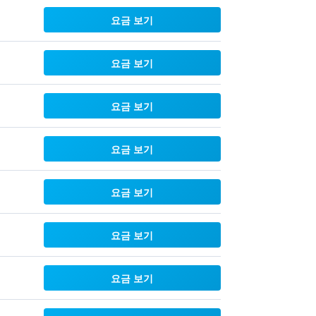
요금 보기
요금 보기
요금 보기
요금 보기
요금 보기
요금 보기
요금 보기