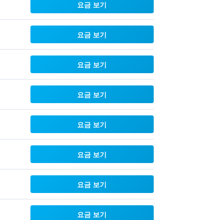
요금 보기
요금 보기
요금 보기
요금 보기
요금 보기
요금 보기
요금 보기
요금 보기