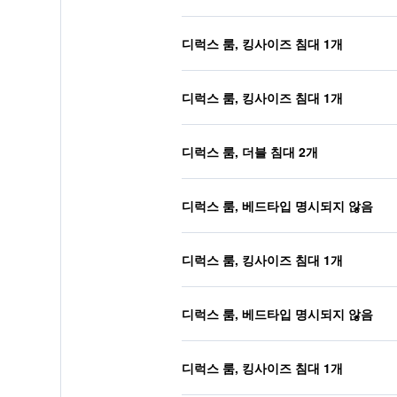
디럭스 룸, 킹사이즈 침대 1개
디럭스 룸, 킹사이즈 침대 1개
디럭스 룸, 더블 침대 2개
디럭스 룸, 베드타입 명시되지 않음
디럭스 룸, 킹사이즈 침대 1개
디럭스 룸, 베드타입 명시되지 않음
디럭스 룸, 킹사이즈 침대 1개