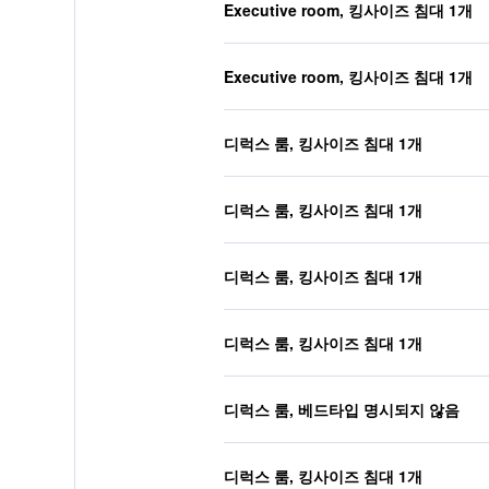
Executive room, 킹사이즈 침대 1개
Executive room, 킹사이즈 침대 1개
디럭스 룸, 킹사이즈 침대 1개
디럭스 룸, 킹사이즈 침대 1개
디럭스 룸, 킹사이즈 침대 1개
디럭스 룸, 킹사이즈 침대 1개
디럭스 룸, 베드타입 명시되지 않음
디럭스 룸, 킹사이즈 침대 1개