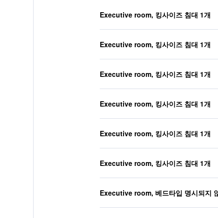
Executive room, 킹사이즈 침대 1개
Executive room, 킹사이즈 침대 1개
Executive room, 킹사이즈 침대 1개
Executive room, 킹사이즈 침대 1개
Executive room, 킹사이즈 침대 1개
Executive room, 킹사이즈 침대 1개
Executive room, 베드타입 명시되지 