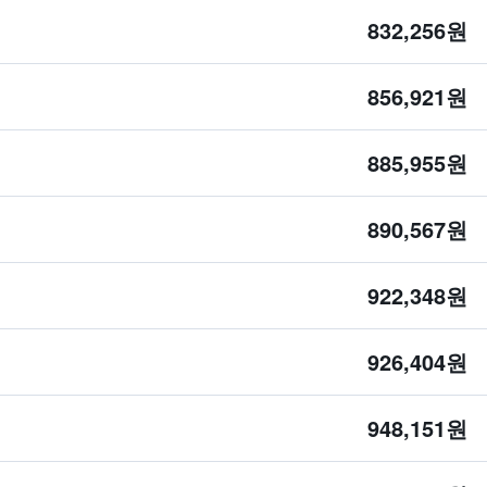
832,256원
856,921원
885,955원
890,567원
922,348원
926,404원
948,151원