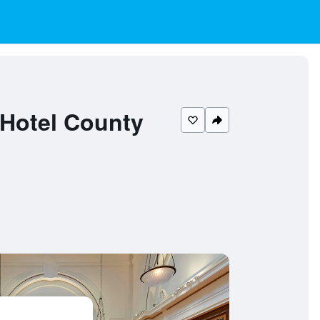
otel County