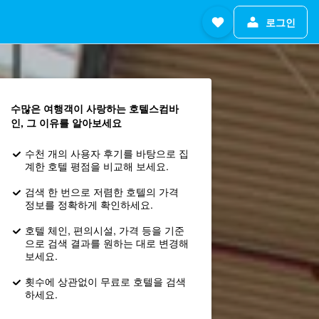
로그인
수많은 여행객이 사랑하는 호텔스컴바
인, 그 이유를 알아보세요
수천 개의 사용자 후기를 바탕으로 집
계한 호텔 평점을 비교해 보세요.
검색 한 번으로 저렴한 호텔의 가격
정보를 정확하게 확인하세요.
호텔 체인, 편의시설, 가격 등을 기준
으로 검색 결과를 원하는 대로 변경해
보세요.
횟수에 상관없이 무료로 호텔을 검색
하세요.