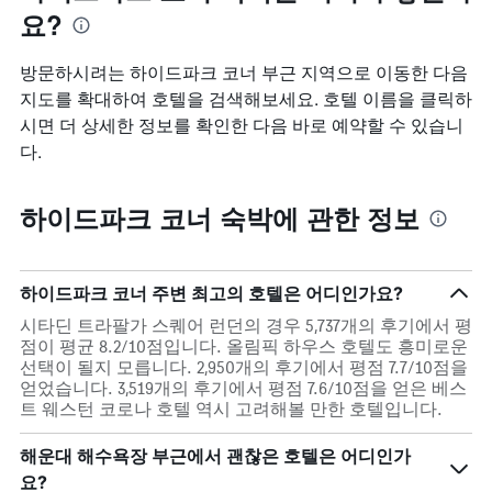
요?
방문하시려는 하이드파크 코너 부근 지역으로 이동한 다음
지도를 확대하여 호텔을 검색해보세요. 호텔 이름을 클릭하
시면 더 상세한 정보를 확인한 다음 바로 예약할 수 있습니
다.
하이드파크 코너 숙박에 관한 정보
하이드파크 코너 주변 최고의 호텔은 어디인가요?
시타딘 트라팔가 스퀘어 런던의 경우 5,737개의 후기에서 평
점이 평균 8.2/10점입니다. 올림픽 하우스 호텔도 흥미로운
선택이 될지 모릅니다. 2,950개의 후기에서 평점 7.7/10점을
얻었습니다. 3,519개의 후기에서 평점 7.6/10점을 얻은 베스
트 웨스턴 코로나 호텔 역시 고려해볼 만한 호텔입니다.
해운대 해수욕장 부근에서 괜찮은 호텔은 어디인가
요?