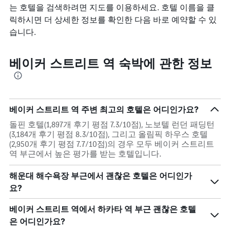
는 호텔을 검색하려면 지도를 이용하세요. 호텔 이름을 클
릭하시면 더 상세한 정보를 확인한 다음 바로 예약할 수 있
습니다.
베이커 스트리트 역 숙박에 관한 정보
베이커 스트리트 역 주변 최고의 호텔은 어디인가요?
돌핀 호텔(1,897개 후기 평점 7.3/10점), 노보텔 런던 패딩턴
(3,184개 후기 평점 8.3/10점), 그리고 올림픽 하우스 호텔
(2,950개 후기 평점 7.7/10점)의 경우 모두 베이커 스트리트
역 부근에서 높은 평가를 받는 호텔입니다.
해운대 해수욕장 부근에서 괜찮은 호텔은 어디인가
요?
베이커 스트리트 역에서 하카타 역 부근 괜찮은 호텔
은 어디인가요?