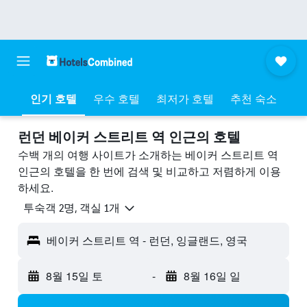
인기 호텔
우수 호텔
최저가 호텔
추천 숙소
런던 베이커 스트리트 역 ​인근의 호텔
수백 개의 여행 사이트가 소개하는 베이커 스트리트 역
인근의 호텔을 한 번에 검색 및 비교하고 저렴하게 이용
하세요.
​투숙객 2​명, ​객실 1개
베이커 스트리트 역 - 런던, 잉글랜드, 영국
8월 15일 토
-
8월 16일 일