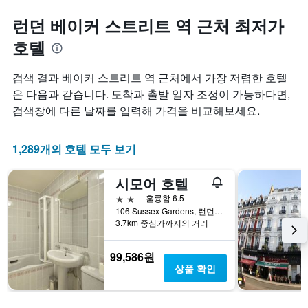
런던 베이커 스트리트 역 근처 최저가
호텔
검색 결과 베이커 스트리트 역 근처에서 가장 저렴한 호텔
은 다음과 같습니다. 도착과 출발 일자 조정이 가능하다면,
검색창에 다른 날짜를 입력해 가격을 비교해보세요.
1,289개의 호텔 모두 보기
시모어 호텔
2성급
훌륭함 6.5
106 Sussex Gardens, 런던, 영국
3.7km 중심가까지의 거리
99,586원
상품 확인