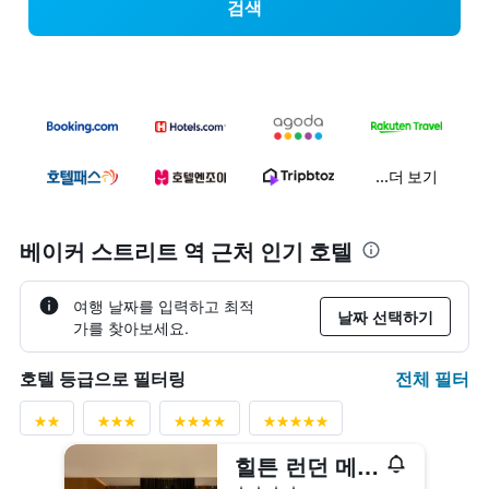
검색
...더 보기
베이커 스트리트 역 근처 인기 호텔
여행 날짜를 입력하고 최적
날짜 선택하기
가를 찾아보세요.
전체 필터
호텔 등급으로 필터링
힐튼 런던 메트로폴
4성급