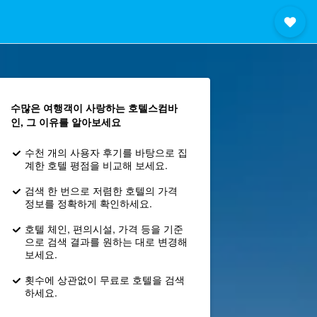
수많은 여행객이 사랑하는 호텔스컴바
인, 그 이유를 알아보세요
수천 개의 사용자 후기를 바탕으로 집
계한 호텔 평점을 비교해 보세요.
검색 한 번으로 저렴한 호텔의 가격
정보를 정확하게 확인하세요.
호텔 체인, 편의시설, 가격 등을 기준
으로 검색 결과를 원하는 대로 변경해
보세요.
횟수에 상관없이 무료로 호텔을 검색
하세요.