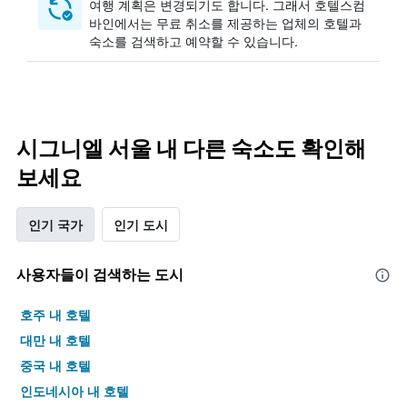
여행 계획은 변경되기도 합니다. ​그래서 호텔스컴
바인에서는 무료 취소를 제공하는 업체의 호텔과
숙소를 검색하고 예약할 수 있습니다.
시그니엘 서울 내 다른 숙소도 확인해
보세요
인기 국가
인기 도시
사용자들이 검색하는 도시
호주 내 호텔
대만 내 호텔
중국 내 호텔
인도네시아 내 호텔