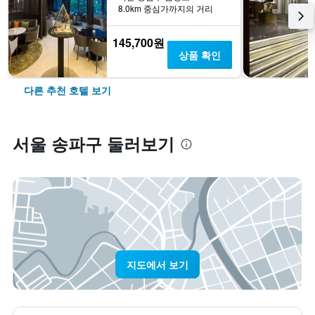
8.0km 중심가까지의 거리
145,700원
상품 확인
다른 추천 호텔 보기
서울 송파구 둘러보기
지도에서 보기