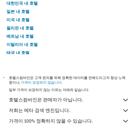
대한민국 내 호텔
일본 내 호텔
미국 내 호텔
필리핀 내 호텔
베트남 내 호텔
이탈리아 내 호텔
태국 내 호텔
*
호텔스컴바인은 고객 편의를 위해 정확한 데이터를 전해드리고자 항상 노력
중이나,
가격이 보장되지 않습니다
.
일부 가격이 보장되지 않는 이유는 아래와 같습니다.
호텔스컴바인은 판매자가 아닙니다.
저희는 메타 검색 엔진입니다.
가격이 100% 정확하지 않을 수 있습니다.