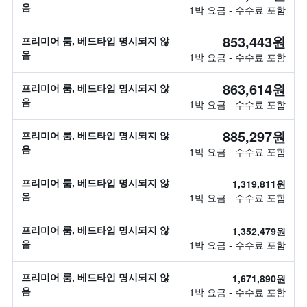
음
1박 요금 - 수수료 포함
853,443원
프리미어 룸, 베드타입 명시되지 않
음
1박 요금 - 수수료 포함
863,614원
프리미어 룸, 베드타입 명시되지 않
음
1박 요금 - 수수료 포함
885,297원
프리미어 룸, 베드타입 명시되지 않
음
1박 요금 - 수수료 포함
프리미어 룸, 베드타입 명시되지 않
1,319,811원
음
1박 요금 - 수수료 포함
프리미어 룸, 베드타입 명시되지 않
1,352,479원
음
1박 요금 - 수수료 포함
프리미어 룸, 베드타입 명시되지 않
1,671,890원
음
1박 요금 - 수수료 포함