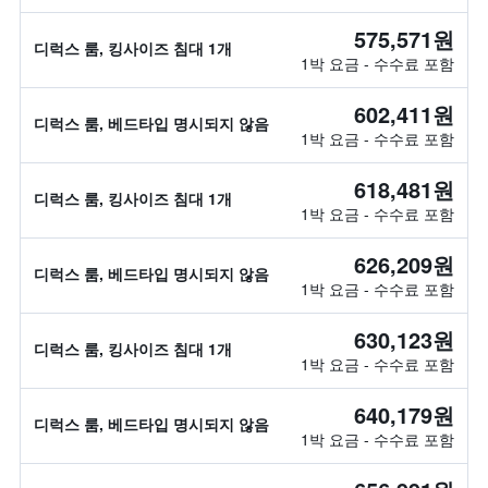
575,571원
디럭스 룸, 킹사이즈 침대 1개
1박 요금 - 수수료 포함
602,411원
디럭스 룸, 베드타입 명시되지 않음
1박 요금 - 수수료 포함
618,481원
디럭스 룸, 킹사이즈 침대 1개
1박 요금 - 수수료 포함
626,209원
디럭스 룸, 베드타입 명시되지 않음
1박 요금 - 수수료 포함
630,123원
디럭스 룸, 킹사이즈 침대 1개
1박 요금 - 수수료 포함
640,179원
디럭스 룸, 베드타입 명시되지 않음
1박 요금 - 수수료 포함