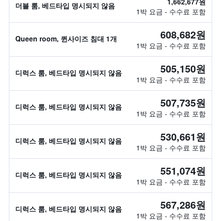
1,662,677원
더블 룸, 베드타입 명시되지 않음
1박 요금 - 수수료 포함
608,682원
Queen room, 퀸사이즈 침대 1개
1박 요금 - 수수료 포함
505,150원
디럭스 룸, 베드타입 명시되지 않음
1박 요금 - 수수료 포함
507,735원
디럭스 룸, 베드타입 명시되지 않음
1박 요금 - 수수료 포함
530,661원
디럭스 룸, 베드타입 명시되지 않음
1박 요금 - 수수료 포함
551,074원
디럭스 룸, 베드타입 명시되지 않음
1박 요금 - 수수료 포함
567,286원
디럭스 룸, 베드타입 명시되지 않음
1박 요금 - 수수료 포함