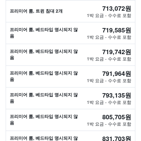
713,072원
프리미어 룸, 트윈 침대 2개
1박 요금 - 수수료 포함
719,585원
프리미어 룸, 베드타입 명시되지 않
음
1박 요금 - 수수료 포함
719,742원
프리미어 룸, 베드타입 명시되지 않
음
1박 요금 - 수수료 포함
791,964원
프리미어 룸, 베드타입 명시되지 않
음
1박 요금 - 수수료 포함
793,135원
프리미어 룸, 베드타입 명시되지 않
음
1박 요금 - 수수료 포함
805,705원
프리미어 룸, 베드타입 명시되지 않
음
1박 요금 - 수수료 포함
831,703원
프리미어 룸, 베드타입 명시되지 않