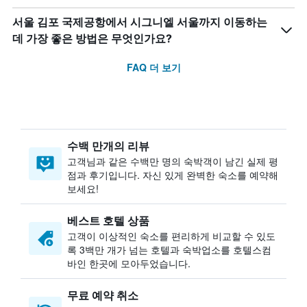
서울 김포 국제공항에서 시그니엘 서울까지 이동하는
데 가장 좋은 방법은 무엇인가요?
FAQ 더 보기
수백 만개의 리뷰
고객님과 같은 수백만 명의 숙박객이 남긴 실제 평
점과 후기입니다. 자신 있게 완벽한 숙소를 예약해
보세요!
베스트 호텔 상품
고객이 이상적인 숙소를 편리하게 비교할 수 있도
록 3백만 개가 넘는 호텔과 숙박업소를 호텔스컴
바인 한곳에 모아두었습니다.
무료 예약 취소