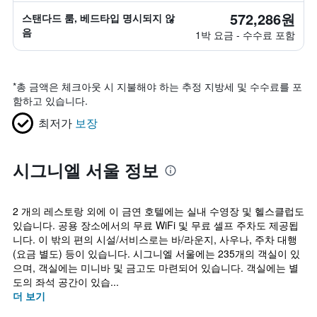
572,286원
스탠다드 룸, 베드타입 명시되지 않
음
1박 요금 - 수수료 포함
*
총 금액은 체크아웃 시 지불해야 하는 추정 지방세 및 수수료를 포
함하고 있습니다.
최저가
보장
시그니엘 서울 정보
2 개의 레스토랑 외에 이 금연 호텔에는 실내 수영장 및 헬스클럽도
있습니다. 공용 장소에서의 무료 WiFi 및 무료 셀프 주차도 제공됩
니다. 이 밖의 편의 시설/서비스로는 바/라운지, 사우나, 주차 대행
(요금 별도) 등이 있습니다. 시그니엘 서울에는 235개의 객실이 있
으며, 객실에는 미니바 및 금고도 마련되어 있습니다. 객실에는 별
도의 좌석 공간이 있습...
더 보기