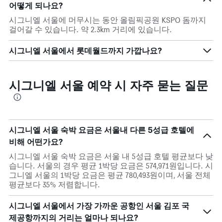
어떻게 되나요?
시그니엘 서울에 머무시는 동안 올림픽공원 KSPO 돔까지
걸어갈 수 있습니다. 약 2.3km 거리에 있습니다.
시그니엘 서울에서 롯데월드까지 가깝나요?
시그니엘 서울 예약 시 자주 묻는 질문
시그니엘 서울 숙박 요금은 서울내 다른 5성급 호텔에
비해 어떤가요?
시그니엘 서울 숙박 요금은 서울 내 5성급 호텔 평균보다 낮
습니다. 서울의 경우 평균 1박당 요금은 574,971원입니다. 시
그니엘 서울의 1박당 요금은 평균 780,493원이며, 서울 전체
평균보다 35% 저렴합니다.
시그니엘 서울에서 가장 가까운 공항인 서울 김포 국
제공항까지의 거리는 얼마나 되나요?