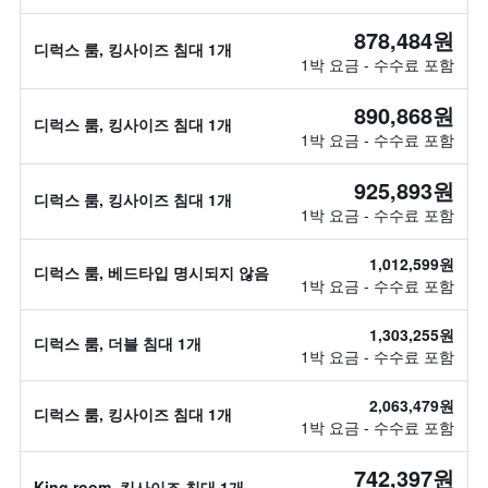
878,484원
디럭스 룸, 킹사이즈 침대 1개
1박 요금 - 수수료 포함
890,868원
디럭스 룸, 킹사이즈 침대 1개
1박 요금 - 수수료 포함
925,893원
디럭스 룸, 킹사이즈 침대 1개
1박 요금 - 수수료 포함
1,012,599원
디럭스 룸, 베드타입 명시되지 않음
1박 요금 - 수수료 포함
1,303,255원
디럭스 룸, 더블 침대 1개
1박 요금 - 수수료 포함
2,063,479원
디럭스 룸, 킹사이즈 침대 1개
1박 요금 - 수수료 포함
742,397원
King room, 킹사이즈 침대 1개