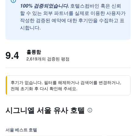
100% 검증되었습니다.
호텔스컴바인 혹은 신뢰
할 수 있는 외부 파트너를 실제로 이용한 사용자가
작성한 검증된 예약에 대한 후기만을 수집하고 표
시합니다.
9.4
훌륭함
2,619개의 검증된 평점
후기가 없습니다. 필터를 해제하거나 검색어를 변경하거나,
전체 초기화 후 다시 확인해 주세요.
시그니엘 서울 유사 호텔
서울 베스트 호텔