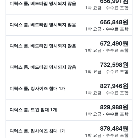
656,991원
디럭스 룸, 베드타입 명시되지 않음
1박 요금 - 수수료 포함
666,848원
디럭스 룸, 베드타입 명시되지 않음
1박 요금 - 수수료 포함
672,490원
디럭스 룸, 베드타입 명시되지 않음
1박 요금 - 수수료 포함
732,598원
디럭스 룸, 베드타입 명시되지 않음
1박 요금 - 수수료 포함
827,946원
디럭스 룸, 킹사이즈 침대 1개
1박 요금 - 수수료 포함
829,988원
디럭스 룸, 트윈 침대 1개
1박 요금 - 수수료 포함
878,484원
디럭스 룸, 킹사이즈 침대 1개
1박 요금 - 수수료 포함