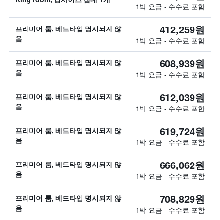
1박 요금 - 수수료 포함
412,259원
프리미어 룸, 베드타입 명시되지 않
음
1박 요금 - 수수료 포함
608,939원
프리미어 룸, 베드타입 명시되지 않
음
1박 요금 - 수수료 포함
612,039원
프리미어 룸, 베드타입 명시되지 않
음
1박 요금 - 수수료 포함
619,724원
프리미어 룸, 베드타입 명시되지 않
음
1박 요금 - 수수료 포함
666,062원
프리미어 룸, 베드타입 명시되지 않
음
1박 요금 - 수수료 포함
708,829원
프리미어 룸, 베드타입 명시되지 않
음
1박 요금 - 수수료 포함