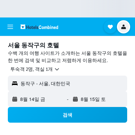
서울 동작구의 호텔
수백 개의 여행 사이트가 소개하는 서울 동작구의 호텔을
한 번에 검색 및 비교하고 저렴하게 이용하세요.
​투숙객 2​명, ​객실 1개
동작구 - 서울, 대한민국
8월 14일 금
-
8월 15일 토
검색