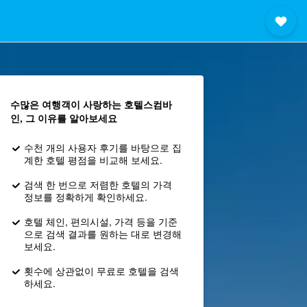
수많은 여행객이 사랑하는 호텔스컴바
인, 그 이유를 알아보세요
수천 개의 사용자 후기를 바탕으로 집
계한 호텔 평점을 비교해 보세요.
검색 한 번으로 저렴한 호텔의 가격
정보를 정확하게 확인하세요.
호텔 체인, 편의시설, 가격 등을 기준
으로 검색 결과를 원하는 대로 변경해
보세요.
횟수에 상관없이 무료로 호텔을 검색
하세요.