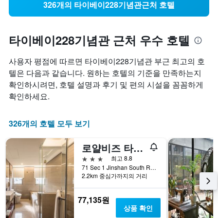
326개의 타이베이228기념관근처 호텔
타이베이228기념관 근처 우수 호텔
사용자 평점에 따르면 타이베이228기념관 부근 최고의 호
텔은 다음과 같습니다. 원하는 호텔의 기준을 만족하는지
확인하시려면, 호텔 설명과 후기 및 편의 시설을 꼼꼼하게
확인하세요.
326개의 호텔 모두 보기
로얄비즈 타이베이
3성급
최고 8.8
71 Sec 1 Jinshan South Road, 타이베이, 대만
2.2km 중심가까지의 거리
77,135원
상품 확인