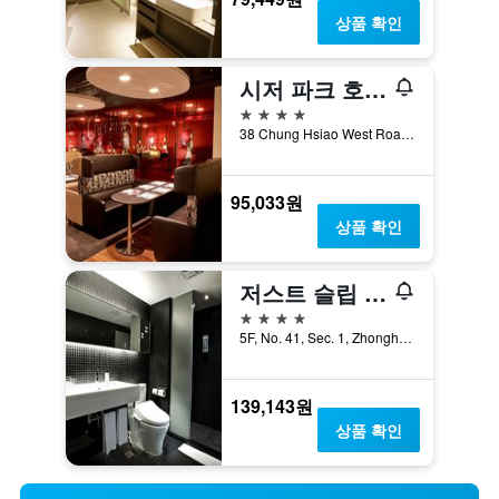
상품 확인
시저 파크 호텔 타이베이
4성급
38 Chung Hsiao West Road Section 1, 타이베이, 대만
95,033원
상품 확인
저스트 슬립 - 시먼딩
4성급
5F, No. 41, Sec. 1, Zhonghua Rd., 타이베이, 대만
139,143원
상품 확인