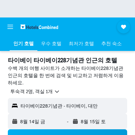
인기 호텔
우수 호텔
최저가 호텔
추천 숙소
타이베이 타이베이228기념관 ​인근의 호텔
수백 개의 여행 사이트가 소개하는 타이베이228기념관
인근의 호텔을 한 번에 검색 및 비교하고 저렴하게 이용
하세요.
​투숙객 2​명, ​객실 1개
타이베이228기념관 - 타이베이, 대만
8월 14일 금
-
8월 15일 토