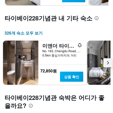
타이베이228기념관 내 기타 숙소
326개 숙소 모두 보기
미앤더 타이베이
No. 163, Chengdu Road, 타이베이, 대만
0.5km 중심가까지의 거리
72,850원
상품 확인
타이베이228기념관 숙박은 어디가 좋
을까요?