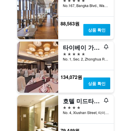
No.167, Bangka Blvd., Wanhua Dist., 타이베이, 대만
88,563원
상품 확인
타이베이 가든 호텔
5성급
No. 1, Sec. 2, Zhonghua Road, 타이베이, 대만
134,072원
상품 확인
호텔 미드타운 리처드슨
4성급
No. 4, Xiushan Street, 타이베이, 대만
79,449원