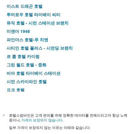
이스트 드래곤 호텔
투머로우 호텔 타이베이 씨티
뮤직 호텔 - 시먼 스테이션 브랜치
미앤더 1948
파인더스 호텔-푸 치엔
시티인 호텔 플러스 - 시먼딩 브랜치
르 룸 호텔 카이펑
그린 월드 호텔 - 중화
비아 호텔 타이베이 스테이션
시먼 스카이라인 호텔
요크 호텔
호텔 6 - 완니엔
그린 월드 스테이션 호텔
리치 앤 프리 호텔 카이펑
*
호텔스컴바인은 고객 편의를 위해 정확한 데이터를 전해드리고자 항상 노력
중이나,
가격이 보장되지 않습니다
.
호텔 참 참 - 타이베이
일부 가격이 보장되지 않는 이유는 아래와 같습니다.
에너지 인