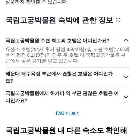
상품까지 확인할 수 있습니다.
국립고궁박물원 숙박에 관한 정보
국립고궁박물원 주변 최고의 호텔은 어디인가요?
유센스 호텔(794개 후기 평점 8.9/10점) 및 노블 호텔(1,166개
후기 평점 8.1/10점)의 경우 두 호텔 다 국립고궁박물원 부
근에서 높은 평가를 받고 있습니다.
해운대 해수욕장 부근에서 괜찮은 호텔은 어디인가
요?
국립고궁박물원에서 하카타 역 부근 괜찮은 호텔은 어
디인가요?
FAQ 더 보기
국립고궁박물원 내 다른 숙소도 확인해