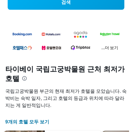
검색
...더 보기
타이베이 국립고궁박물원 근처 최저가
호텔
국립고궁박물원 부근의 현재 최저가 호텔을 모았습니다. 숙
박비는 숙박 일자, 그리고 호텔의 등급과 위치에 따라 달라
지는 게 일반적입니다.
9개의 호텔 모두 보기