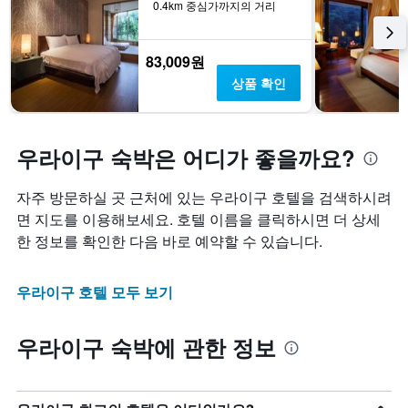
0.4km 중심가까지의 거리
이
있
습
니
83,009원
다.
상품 확인
우라이구 숙박은 어디가 좋을까요?
자주 방문하실 곳 근처에 있는 우라이구 호텔을 검색하시려
면 지도를 이용해보세요. 호텔 이름을 클릭하시면 더 상세
한 정보를 확인한 다음 바로 예약할 수 있습니다.
우라이구 호텔 모두 보기
우라이구 숙박에 관한 정보