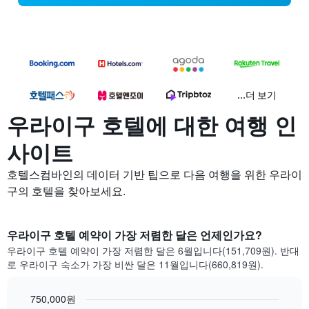
...더 보기
우라이구 호텔에 대한 여행 인
사이트
호텔스컴바인의 데이터 기반 팁으로 다음 여행을 위한 우라이
구의 호텔을 찾아보세요.
우라이구 호텔 예약이 가장 저렴한 달은 언제인가요?
우라이구 호텔 예약이 가장 저렴한 달은 6월입니다(151,709원). 반대
로 우라이구 숙소가 가장 비싼 달은 11월입니다(660,819원).
750,000원