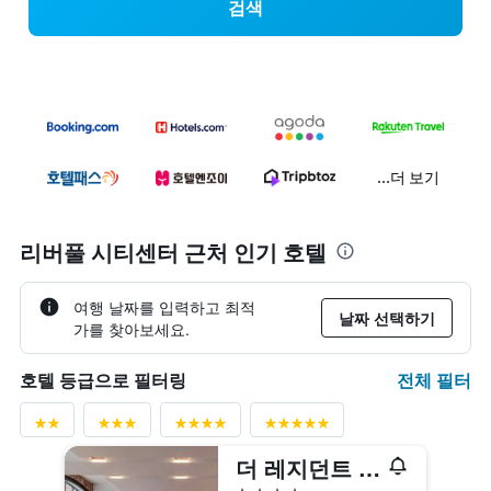
검색
...더 보기
리버풀 시티센터 근처 인기 호텔
여행 날짜를 입력하고 최적
날짜 선택하기
가를 찾아보세요.
전체 필터
호텔 등급으로 필터링
더 레지던트 리버풀
4성급