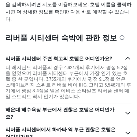
을 검색하시려면 지도를 이용해보세요. 호텔 이름을 클릭하
시면 더 상세한 정보를 확인한 다음 바로 예약할 수 있습니
다.
리버풀 시티센터 숙박에 관한 정보
리버풀 시티센터 주변 최고의 호텔은 어디인가요?
더 레지던트 리버풀의 경우 4,627개의 후기에서 평점 9.2점
을 얻었으며 리버풀 시티센터 부근에서 가장 인기 있는 호
텔 중 한 곳입니다. 3,755개의 후기에서 평점 9.1점을 얻은
스테이브리지 스위트 리버풀 바이 IHG, 그리고 5,546개의 후
기에서 평점 8.4점을 얻은 이비스 스타일즈 리버풀 센터 데
일 스트리트 역시 인기가 있습니다.
해운대 해수욕장 부근에서 괜찮은 호텔은 어디인가
요?
리버풀 시티센터에서 하카타 역 부근 괜찮은 호텔은
어디인가요?