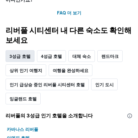
FAQ 더 보기
리버풀 시티센터 내 다른 숙소도 확인해
보세요
3성급 호텔
4성급 호텔
대체 숙소
랜드마크
상위 인기 여행지
여행을 완성하세요
인기 급상승 중인 리버풀 시티센터 호텔
인기 도시
잉글랜드 호텔
리버풀​의 3​성급 인기 호텔을 소개합니다
카바나스 리버풀
아델피 호텔