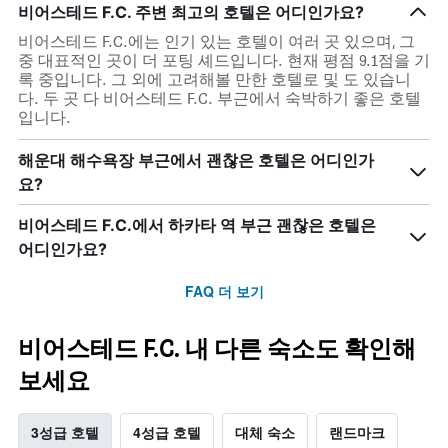
비어스테드 F.C. 주변 최고의 호텔은 어디인가요?
비어스테드 F.C.에는 인기 있는 호텔이 여러 곳 있으며, 그
중 대표적인 곳이 더 포팅 셰드입니다. 현재 평점 9.1점을 기
록 중입니다. 그 외에 고려해볼 만한 호텔로 및 도 있습니
다. 두 곳 다 비어스테드 F.C. 부근에서 숙박하기 좋은 호텔
입니다.
해운대 해수욕장 부근에서 괜찮은 호텔은 어디인가
요?
비어스테드 F.C.에서 하카타 역 부근 괜찮은 호텔은
어디인가요?
FAQ 더 보기
비어스테드 F.C. 내 다른 숙소도 확인해
보세요
3성급 호텔
4성급 호텔
대체 숙소
랜드마크