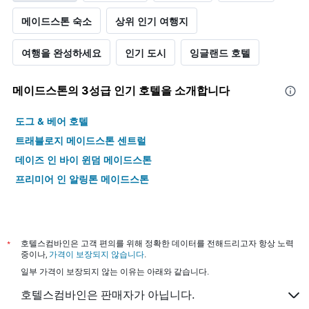
메이드스톤 숙소
상위 인기 여행지
여행을 완성하세요
인기 도시
잉글랜드 호텔
메이드스톤​의 3​성급 인기 호텔을 소개합니다
도그 & 베어 호텔
트래블로지 메이드스톤 센트럴
데이즈 인 바이 윈덤 메이드스톤
프리미어 인 알링톤 메이드스톤
*
호텔스컴바인은 고객 편의를 위해 정확한 데이터를 전해드리고자 항상 노력
중이나,
가격이 보장되지 않습니다
.
일부 가격이 보장되지 않는 이유는 아래와 같습니다.
호텔스컴바인은 판매자가 아닙니다.