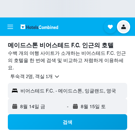
메이드스톤 비어스테드 F.C. ​인근의 호텔
수백 개의 여행 사이트가 소개하는 비어스테드 F.C. 인근
의 호텔을 한 번에 검색 및 비교하고 저렴하게 이용하세
요.
​투숙객 2​명, ​객실 1개
비어스테드 F.C. - 메이드스톤, 잉글랜드, 영국
8월 14일 금
-
8월 15일 토
검색