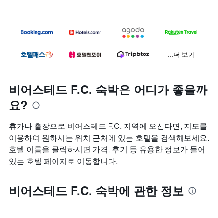
...더 보기
비어스테드 F.C. 숙박은 어디가 좋을까
요?
휴가나 출장으로 비어스테드 F.C. 지역에 오신다면, 지도를
이용하여 원하시는 위치 근처에 있는 호텔을 검색해보세요.
호텔 이름을 클릭하시면 가격, 후기 등 유용한 정보가 들어
있는 호텔 페이지로 이동합니다.
비어스테드 F.C. 숙박에 관한 정보