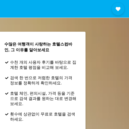
수많은 여행객이 사랑하는 호텔스컴바
인, 그 이유를 알아보세요
수천 개의 사용자 후기를 바탕으로 집
계한 호텔 평점을 비교해 보세요.
검색 한 번으로 저렴한 호텔의 가격
정보를 정확하게 확인하세요.
호텔 체인, 편의시설, 가격 등을 기준
으로 검색 결과를 원하는 대로 변경해
보세요.
횟수에 상관없이 무료로 호텔을 검색
하세요.