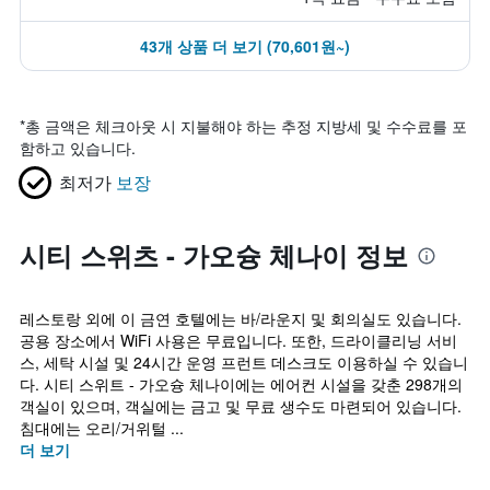
43개 상품 더 보기 (70,601원~)
*
총 금액은 체크아웃 시 지불해야 하는 추정 지방세 및 수수료를 포
함하고 있습니다.
최저가
보장
시티 스위츠 - 가오슝 체나이 정보
레스토랑 외에 이 금연 호텔에는 바/라운지 및 회의실도 있습니다.
공용 장소에서 WiFi 사용은 무료입니다. 또한, 드라이클리닝 서비
스, 세탁 시설 및 24시간 운영 프런트 데스크도 이용하실 수 있습니
다. 시티 스위트 - 가오슝 체나이에는 에어컨 시설을 갖춘 298개의
객실이 있으며, 객실에는 금고 및 무료 생수도 마련되어 있습니다.
침대에는 오리/거위털 ...
더 보기