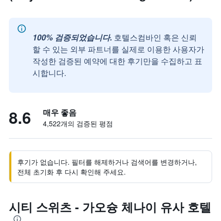
100% 검증되었습니다.
호텔스컴바인 혹은 신뢰
할 수 있는 외부 파트너를 실제로 이용한 사용자가
작성한 검증된 예약에 대한 후기만을 수집하고 표
시합니다.
8.6
매우 좋음
4,522개의 검증된 평점
후기가 없습니다. 필터를 해제하거나 검색어를 변경하거나,
전체 초기화 후 다시 확인해 주세요.
시티 스위츠 - 가오슝 체나이 유사 호텔