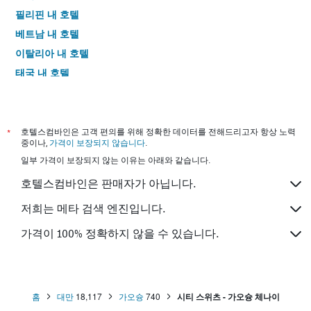
필리핀 내 호텔
베트남 내 호텔
이탈리아 내 호텔
태국 내 호텔
*
호텔스컴바인은 고객 편의를 위해 정확한 데이터를 전해드리고자 항상 노력
중이나,
가격이 보장되지 않습니다
.
일부 가격이 보장되지 않는 이유는 아래와 같습니다.
호텔스컴바인은 판매자가 아닙니다.
저희는 메타 검색 엔진입니다.
가격이 100% 정확하지 않을 수 있습니다.
홈
대만
18,117
가오슝
740
시티 스위츠 - 가오슝 체나이