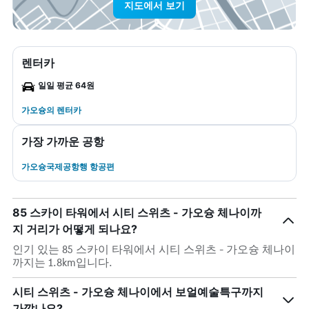
지도에서 보기
렌터카
일일 평균 64원
가오슝​의 렌터카
가장 가까운 공항
가오슝국제공항행 항공편
85 스카이 타워에서 시티 스위츠 - 가오슝 체나이까
지 거리가 어떻게 되나요?
인기 있는 85 스카이 타워에서 시티 스위츠 - 가오슝 체나이
까지는 1.8km입니다.
시티 스위츠 - 가오슝 체나이에서 보얼예술특구까지
가깝나요?