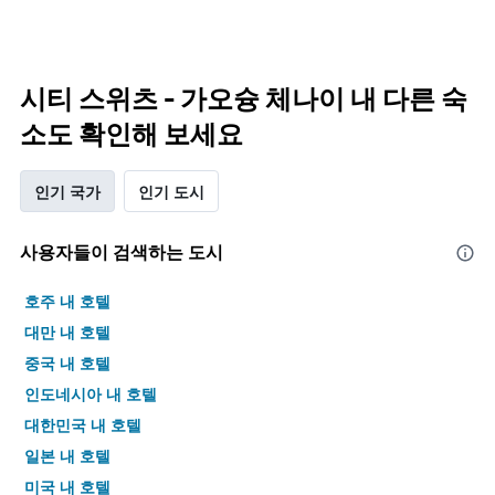
시티 스위츠 - 가오슝 체나이 내 다른 숙
소도 확인해 보세요
인기 국가
인기 도시
사용자들이 검색하는 도시
호주 내 호텔
대만 내 호텔
중국 내 호텔
인도네시아 내 호텔
대한민국 내 호텔
일본 내 호텔
미국 내 호텔