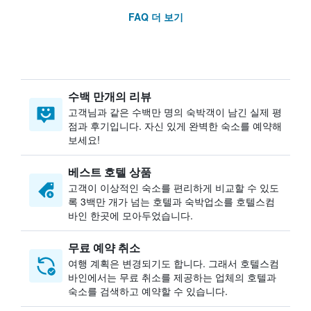
FAQ 더 보기
수백 만개의 리뷰
고객님과 같은 수백만 명의 숙박객이 남긴 실제 평
점과 후기입니다. 자신 있게 완벽한 숙소를 예약해
보세요!
베스트 호텔 상품
고객이 이상적인 숙소를 편리하게 비교할 수 있도
록 3백만 개가 넘는 호텔과 숙박업소를 호텔스컴
바인 한곳에 모아두었습니다.
무료 예약 취소
여행 계획은 변경되기도 합니다. ​그래서 호텔스컴
바인에서는 무료 취소를 제공하는 업체의 호텔과
숙소를 검색하고 예약할 수 있습니다.