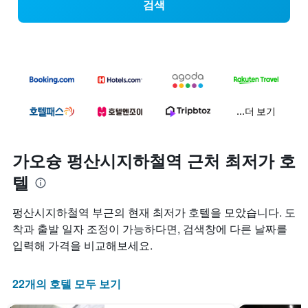
검색
...더 보기
가오슝 펑산시지하철역 근처 최저가 호
텔
펑산시지하철역 부근의 현재 최저가 호텔을 모았습니다. 도
착과 출발 일자 조정이 가능하다면, 검색창에 다른 날짜를
입력해 가격을 비교해보세요.
22개의 호텔 모두 보기