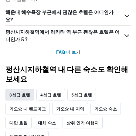
해운대 해수욕장 부근에서 괜찮은 호텔은 어디인가
요?
펑산시지하철역에서 하카타 역 부근 괜찮은 호텔은 어
디인가요?
FAQ 더 보기
펑산시지하철역 내 다른 숙소도 확인해
보세요
3성급 호텔
4성급 호텔
5성급 호텔
가오슝 내 랜드마크
가오슝 내 지역
가오슝 숙소
대만 호텔
대체 숙소
상위 인기 여행지