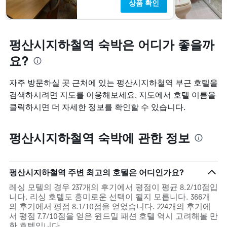
상품 확인
펑산시지하철역 숙박은 어디가 좋을까
요?
자주 방문하실 곳 근처에 있는 펑산시지하철역 부근 호텔을
검색하시려면 지도를 이용해보세요. 지도에서 호텔 이름을
클릭하시면 더 자세한 정보를 확인할 수 있습니다.
펑산시지하철역 숙박에 관한 정보
펑산시지하철역 주변 최고의 호텔은 어디인가요?
레싱 모텔의 경우 237개의 후기에서 평점이 평균 8.2/10점입
니다. 리싱 호텔도 흥미로운 선택이 될지 모릅니다. 366개
의 후기에서 평점 8.1/10점을 얻었습니다. 224개의 후기에
서 평점 7.7/10점을 얻은 윈드밀 패션 호텔 역시 고려해볼 만
한 호텔입니다.