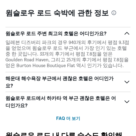
윔슬로우 로드 숙박에 관한 정보
윔슬로우 로드 주변 최고의 호텔은 어디인가요?
일레븐 디즈버리 파크의 경우 940개의 후기에서 평점 9.3점
을 얻었으며 윔슬로우 로드 부근에서 가장 인기 있는 호텔
중 한 곳입니다. 33개의 후기에서 평점 7.8점을 얻은
Goulden Road Haven, 그리고 25개의 후기에서 평점 7.8점을
얻은 Burton House Boutique Flat 역시 인기가 있습니다.
해운대 해수욕장 부근에서 괜찮은 호텔은 어디인가
요?
윔슬로우 로드에서 하카타 역 부근 괜찮은 호텔은 어
디인가요?
FAQ 더 보기
윔슬로우 로드 내 다른 숙소도 확인해