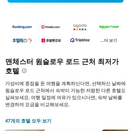
...더 보기
맨체스터 윔슬로우 로드 근처 최저가
호텔
​가성비에 중점을 둔 여행을 계획하신다면, 선택하신 날짜에
윔슬로우 로드 근처에서 숙박이 가능한 저렴한 다른 호텔도
살펴보세요. 여행 일정에 여유가 있으시다면, 숙박 날짜를
변경하여 요금을 비교해보세요.
47개의 호텔 모두 보기