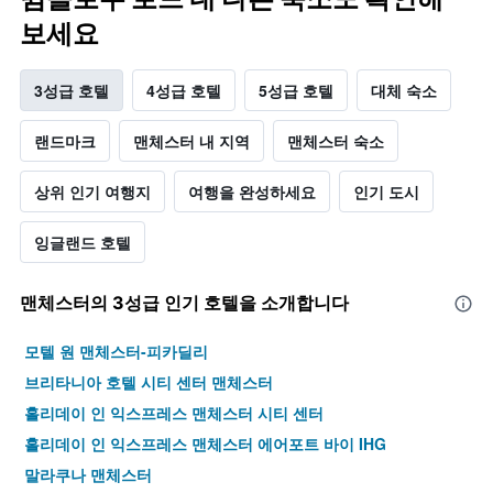
보세요
3성급 호텔
4성급 호텔
5성급 호텔
대체 숙소
랜드마크
맨체스터 내 지역
맨체스터 숙소
상위 인기 여행지
여행을 완성하세요
인기 도시
잉글랜드 호텔
맨체스터​의 3​성급 인기 호텔을 소개합니다
모텔 원 맨체스터-피카딜리
브리타니아 호텔 시티 센터 맨체스터
홀리데이 인 익스프레스 맨체스터 시티 센터
홀리데이 인 익스프레스 맨체스터 에어포트 바이 IHG
말라쿠나 맨체스터