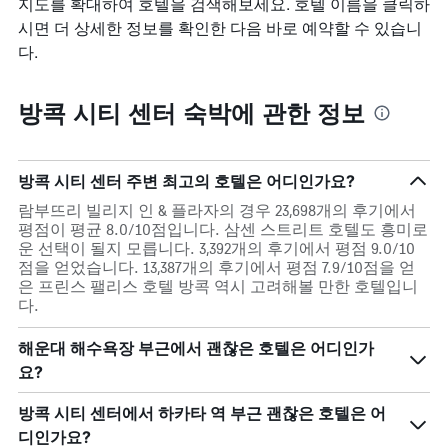
지도를 확대하여 호텔을 검색해보세요. 호텔 이름을 클릭하
시면 더 상세한 정보를 확인한 다음 바로 예약할 수 있습니
다.
방콕 시티 센터 숙박에 관한 정보
방콕 시티 센터 주변 최고의 호텔은 어디인가요?
람부뜨리 빌리지 인 & 플라자의 경우 23,698개의 후기에서
평점이 평균 8.0/10점입니다. 삼센 스트리트 호텔도 흥미로
운 선택이 될지 모릅니다. 3,392개의 후기에서 평점 9.0/10
점을 얻었습니다. 13,387개의 후기에서 평점 7.9/10점을 얻
은 프린스 팰리스 호텔 방콕 역시 고려해볼 만한 호텔입니
다.
해운대 해수욕장 부근에서 괜찮은 호텔은 어디인가
요?
방콕 시티 센터에서 하카타 역 부근 괜찮은 호텔은 어
디인가요?