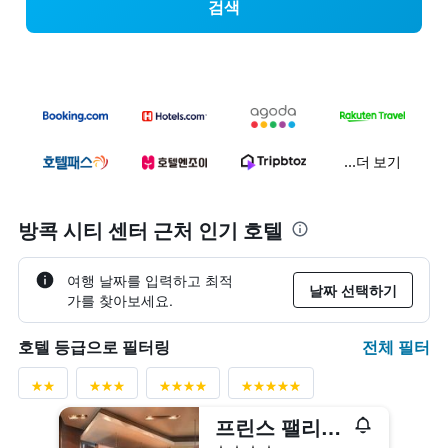
검색
...더 보기
방콕 시티 센터 근처 인기 호텔
여행 날짜를 입력하고 최적
날짜 선택하기
가를 찾아보세요.
전체 필터
호텔 등급으로 필터링
프린스 팰리스 호텔 방콕
4성급