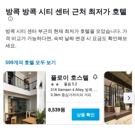
방콕 방콕 시티 센터 근처 최저가 호텔
방콕 시티 센터 부근의 현재 최저가 호텔을 모았습니다. 가
격 비교가 가능하다면, 숙박 날짜 변경 시 요금도 확인해보
세요.
599개의 호텔 모두 보기
플로이 호스텔
2성급
좋음 5.2
316 Samsen 4 Alley, 방콕, 태국
3.3km 중심가까지의 거리
8,539원
상품 확인