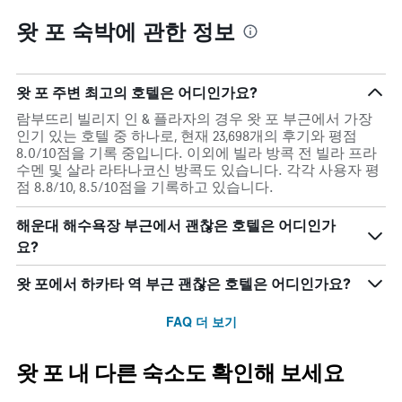
왓 포 숙박에 관한 정보
왓 포 주변 최고의 호텔은 어디인가요?
람부뜨리 빌리지 인 & 플라자의 경우 왓 포 부근에서 가장
인기 있는 호텔 중 하나로, 현재 23,698개의 후기와 평점
8.0/10점을 기록 중입니다. 이외에 빌라 방콕 전 빌라 프라
수멘 및 살라 라타나코신 방콕도 있습니다. 각각 사용자 평
점 8.8/10, 8.5/10점을 기록하고 있습니다.
해운대 해수욕장 부근에서 괜찮은 호텔은 어디인가
요?
왓 포에서 하카타 역 부근 괜찮은 호텔은 어디인가요?
FAQ 더 보기
왓 포 내 다른 숙소도 확인해 보세요