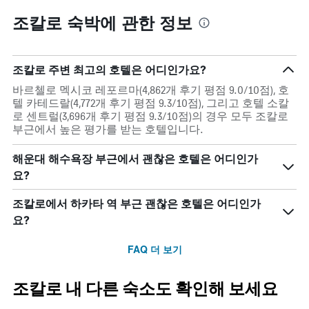
조칼로 숙박에 관한 정보
조칼로 주변 최고의 호텔은 어디인가요?
바르첼로 멕시코 레포르마(4,862개 후기 평점 9.0/10점), 호
텔 카테드랄(4,772개 후기 평점 9.3/10점), 그리고 호텔 소칼
로 센트럴(3,696개 후기 평점 9.3/10점)의 경우 모두 조칼로
부근에서 높은 평가를 받는 호텔입니다.
해운대 해수욕장 부근에서 괜찮은 호텔은 어디인가
요?
조칼로에서 하카타 역 부근 괜찮은 호텔은 어디인가
요?
FAQ 더 보기
조칼로 내 다른 숙소도 확인해 보세요