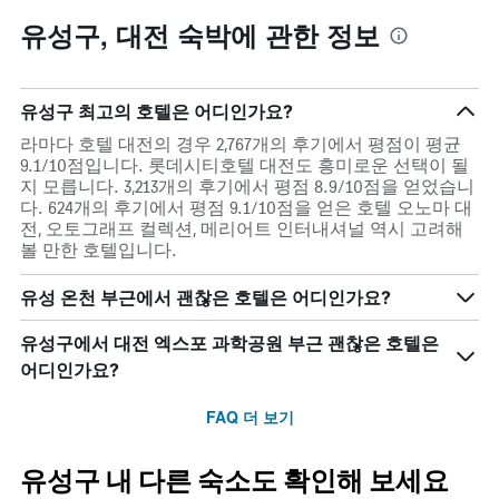
유성구, 대전 숙박에 관한 정보
유성구 최고의 호텔은 어디인가요?
라마다 호텔 대전의 경우 2,767개의 후기에서 평점이 평균
9.1/10점입니다. 롯데시티호텔 대전도 흥미로운 선택이 될
지 모릅니다. 3,213개의 후기에서 평점 8.9/10점을 얻었습니
다. 624개의 후기에서 평점 9.1/10점을 얻은 호텔 오노마 대
전, 오토그래프 컬렉션, 메리어트 인터내셔널 역시 고려해
볼 만한 호텔입니다.
유성 온천 부근에서 괜찮은 호텔은 어디인가요?
유성구에서 대전 엑스포 과학공원 부근 괜찮은 호텔은
어디인가요?
FAQ 더 보기
유성구 내 다른 숙소도 확인해 보세요