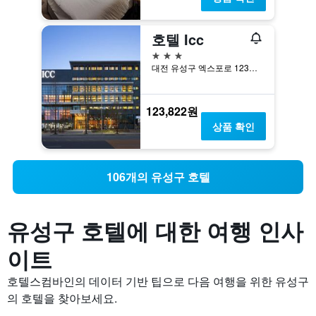
호텔 Icc
3성급
대전 유성구 엑스포로 123번길 55
123,822원
상품 확인
106개의 유성구 호텔
유성구 호텔에 대한 여행 인사
이트
호텔스컴바인의 데이터 기반 팁으로 다음 여행을 위한 유성구
의 호텔을 찾아보세요.