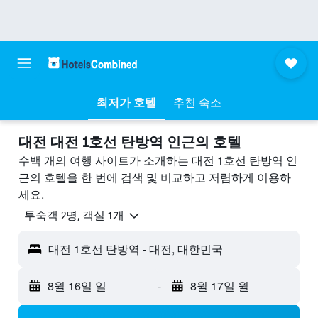
최저가 호텔
추천 숙소
대전 대전 1호선 탄방역 ​인근의 호텔
수백 개의 여행 사이트가 소개하는 대전 1호선 탄방역 인
근의 호텔을 한 번에 검색 및 비교하고 저렴하게 이용하
세요.
​투숙객 2​명, ​객실 1개
대전 1호선 탄방역 - 대전, 대한민국
8월 16일 일
-
8월 17일 월