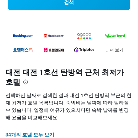
검색
...더 보기
대전 대전 1호선 탄방역 근처 최저가
호텔
선택하신 날짜로 검색한 결과 대전 1호선 탄방역 부근의 현
재 최저가 호텔 목록입니다. 숙박비는 날짜에 따라 달라질
수 있습니다. 일정에 여유가 있으시다면 숙박 날짜를 변경
해 요금을 비교해보세요.
34개의 호텔 모두 보기