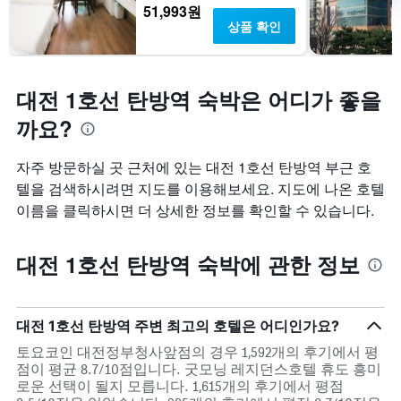
51,993원
상품 확인
대전 1호선 탄방역 숙박은 어디가 좋을
까요?
자주 방문하실 곳 근처에 있는 대전 1호선 탄방역 부근 호
텔을 검색하시려면 지도를 이용해보세요. 지도에 나온 호텔
이름을 클릭하시면 더 상세한 정보를 확인할 수 있습니다.
대전 1호선 탄방역 숙박에 관한 정보
대전 1호선 탄방역 주변 최고의 호텔은 어디인가요?
토요코인 대전정부청사앞점의 경우 1,592개의 후기에서 평
점이 평균 8.7/10점입니다. 굿모닝 레지던스호텔 휴도 흥미
로운 선택이 될지 모릅니다. 1,615개의 후기에서 평점