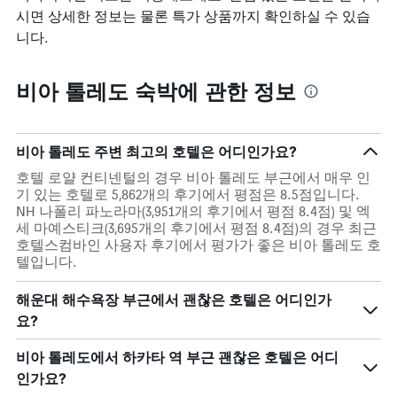
시면 상세한 정보는 물론 특가 상품까지 확인하실 수 있습
니다.
비아 톨레도 숙박에 관한 정보
비아 톨레도 주변 최고의 호텔은 어디인가요?
호텔 로얄 컨티넨털의 경우 비아 톨레도 부근에서 매우 인
기 있는 호텔로 5,862개의 후기에서 평점은 8.5점입니다.
NH 나폴리 파노라마(3,951개의 후기에서 평점 8.4점) 및 엑
세 마예스티크(3,695개의 후기에서 평점 8.4점)의 경우 최근
호텔스컴바인 사용자 후기에서 평가가 좋은 비아 톨레도 호
텔입니다.
해운대 해수욕장 부근에서 괜찮은 호텔은 어디인가
요?
비아 톨레도에서 하카타 역 부근 괜찮은 호텔은 어디
인가요?