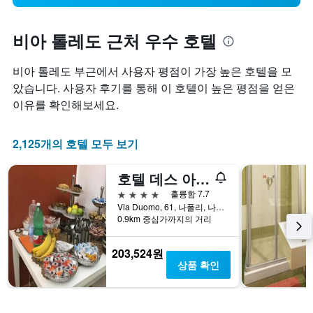
비아 톨레도 근처 우수 호텔
비아 톨레도 부근에서 사용자 평점이 가장 높은 호텔을 모
았습니다. 사용자 후기를 통해 이 호텔이 높은 평점을 얻은
이유를 확인해보세요.
2,125개의 호텔 모두 보기
호텔 데스 아르티스테스 네이플
4성급
훌륭함 7.7
Via Duomo, 61, 나폴리, 나폴리현, 이탈리아
0.9km 중심가까지의 거리
203,524원
상품 확인