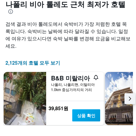
나폴리 비아 톨레도 근처 최저가 호텔
검색 결과 비아 톨레도에서 숙박비가 가장 저렴한 호텔 목
록입니다. 숙박비는 날짜에 따라 달라질 수 있습니다. 일정
에 여유가 있으시다면 숙박 날짜를 변경해 요금을 비교해보
세요.
2,125개의 호텔 모두 보기
B&B 미랄리아
나폴리, 나폴리현, 이탈리아
1.0km 중심가까지의 거리
39,851원
상품 확인