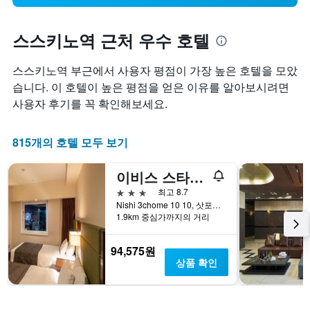
스스키노역 근처 우수 호텔
스스키노역 부근에서 사용자 평점이 가장 높은 호텔을 모았
습니다. 이 호텔이 높은 평점을 얻은 이유를 알아보시려면
사용자 후기를 꼭 확인해보세요.
815개의 호텔 모두 보기
이비스 스타일 삿포로
3성급
최고 8.7
Nishi 3chome 10 10, 삿포로, 일본
1.9km 중심가까지의 거리
94,575원
상품 확인