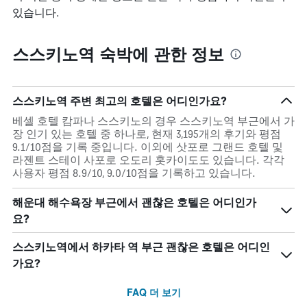
있습니다.
스스키노역 숙박에 관한 정보
스스키노역 주변 최고의 호텔은 어디인가요?
베셀 호텔 캄파나 스스키노의 경우 스스키노역 부근에서 가
장 인기 있는 호텔 중 하나로, 현재 3,195개의 후기와 평점
9.1/10점을 기록 중입니다. 이외에 삿포로 그랜드 호텔 및
라젠트 스테이 사포로 오도리 홋카이도도 있습니다. 각각
사용자 평점 8.9/10, 9.0/10점을 기록하고 있습니다.
해운대 해수욕장 부근에서 괜찮은 호텔은 어디인가
요?
스스키노역에서 하카타 역 부근 괜찮은 호텔은 어디인
가요?
FAQ 더 보기