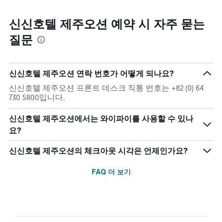
신신호텔 제주오션 예약 시 자주 묻는
질문
신신호텔 제주오션 연락 번호가 어떻게 되나요?
신신호텔 제주오션 프론트 데스크 직통 번호는 +82 (0) 64
730 5800입니다.
신신호텔 제주오션에서는 와이파이를 사용할 수 있나
요?
신신호텔 제주오션의 체크아웃 시각은 언제인가요?
FAQ 더 보기