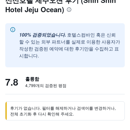
신신호텔 제주오션 후기 (Shin Shin
Hotel Jeju Ocean)
100% 검증되었습니다.
호텔스컴바인 혹은 신뢰
할 수 있는 외부 파트너를 실제로 이용한 사용자가
작성한 검증된 예약에 대한 후기만을 수집하고 표
시합니다.
7.8
훌륭함
4,799개의 검증된 평점
후기가 없습니다. 필터를 해제하거나 검색어를 변경하거나,
전체 초기화 후 다시 확인해 주세요.