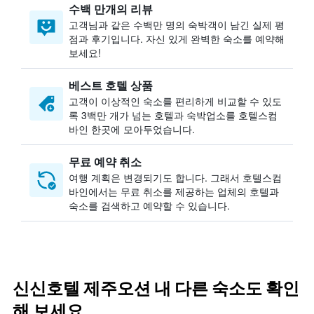
수백 만개의 리뷰
고객님과 같은 수백만 명의 숙박객이 남긴 실제 평
점과 후기입니다. 자신 있게 완벽한 숙소를 예약해
보세요!
베스트 호텔 상품
고객이 이상적인 숙소를 편리하게 비교할 수 있도
록 3백만 개가 넘는 호텔과 숙박업소를 호텔스컴
바인 한곳에 모아두었습니다.
무료 예약 취소
여행 계획은 변경되기도 합니다. ​그래서 호텔스컴
바인에서는 무료 취소를 제공하는 업체의 호텔과
숙소를 검색하고 예약할 수 있습니다.
신신호텔 제주오션 내 다른 숙소도 확인
해 보세요