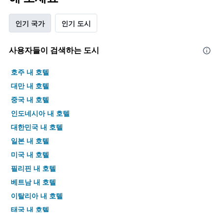
인기 국가
인기 도시
사용자들이 검색하는 도시
호주 내 호텔
대만 내 호텔
중국 내 호텔
인도네시아 내 호텔
대한민국 내 호텔
일본 내 호텔
미국 내 호텔
필리핀 내 호텔
베트남 내 호텔
이탈리아 내 호텔
태국 내 호텔