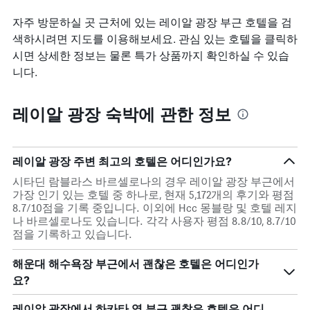
자주 방문하실 곳 근처에 있는 레이알 광장 부근 호텔을 검
색하시려면 지도를 이용해보세요. 관심 있는 호텔을 클릭하
시면 상세한 정보는 물론 특가 상품까지 확인하실 수 있습
니다.
레이알 광장 숙박에 관한 정보
레이알 광장 주변 최고의 호텔은 어디인가요?
시타딘 람블라스 바르셀로나의 경우 레이알 광장 부근에서
가장 인기 있는 호텔 중 하나로, 현재 5,172개의 후기와 평점
8.7/10점을 기록 중입니다. 이외에 Hcc 몽블랑 및 호텔 레지
나 바르셀로나도 있습니다. 각각 사용자 평점 8.8/10, 8.7/10
점을 기록하고 있습니다.
해운대 해수욕장 부근에서 괜찮은 호텔은 어디인가
요?
레이알 광장에서 하카타 역 부근 괜찮은 호텔은 어디