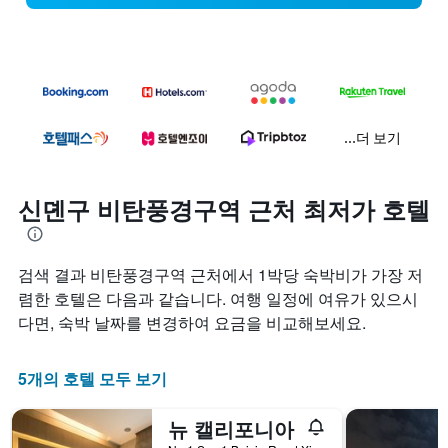
...더 보기
신뎬구 비탄풍경구역 근처 최저가 호텔
검색 결과 비탄풍경구역 근처에서 1박당 숙박비가 가장 저
렴한 호텔은 다음과 같습니다. 여행 일정에 여유가 있으시
다면, 숙박 날짜를 변경하여 요금을 비교해보세요.
5개의 호텔 모두 보기
뉴 캘리포니아