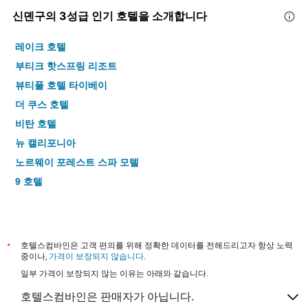
신뎬구​의 3​성급 인기 호텔을 소개합니다
레이크 호텔
부티크 핫스프링 리조트
뷰티풀 호텔 타이베이
더 쿠스 호텔
비탄 호텔
뉴 캘리포니아
노르웨이 포레스트 스파 모텔
9 호텔
*
호텔스컴바인은 고객 편의를 위해 정확한 데이터를 전해드리고자 항상 노력
중이나,
가격이 보장되지 않습니다
.
일부 가격이 보장되지 않는 이유는 아래와 같습니다.
호텔스컴바인은 판매자가 아닙니다.