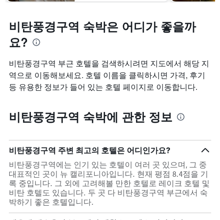
비탄풍경구역 숙박은 어디가 좋을까
요?
비탄풍경구역 부근 호텔을 검색하시려면 지도에서 해당 지
역으로 이동해보세요. 호텔 이름을 클릭하시면 가격, 후기
등 유용한 정보가 들어 있는 호텔 페이지로 이동합니다.
비탄풍경구역 숙박에 관한 정보
비탄풍경구역 주변 최고의 호텔은 어디인가요?
비탄풍경구역에는 인기 있는 호텔이 여러 곳 있으며, 그 중
대표적인 곳이 뉴 캘리포니아입니다. 현재 평점 8.4점을 기
록 중입니다. 그 외에 고려해볼 만한 호텔로 레이크 호텔 및
비탄 호텔도 있습니다. 두 곳 다 비탄풍경구역 부근에서 숙
박하기 좋은 호텔입니다.