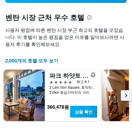
벤탄 시장 근처 우수 호텔
사용자 평점에 따른 벤탄 시장 부근 최고의 호텔을 모았습
니다. 이 호텔이 높은 평점을 얻은 이유를 알아보시려면 사
용자 후기를 확인해보세요.
2,000개의 호텔 모두 보기
파크 하얏트 사이공
5성급
최고 9.1
2 Lam Son Square, 호치민, 베트남
2.0km 중심가까지의 거리
360,478원
상품 확인