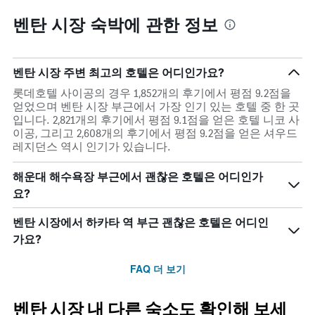
벤탄 시장 숙박에 관한 정보
벤탄 시장 주변 최고의 호텔은 어디인가요?
롯데호텔 사이공의 경우 1,852개의 후기에서 평점 9.2점을
얻었으며 벤탄 시장 부근에서 가장 인기 있는 호텔 중 한 곳
입니다. 2,821개의 후기에서 평점 9.1점을 얻은 호텔 니코 사
이공, 그리고 2,608개의 후기에서 평점 9.2점을 얻은 셔우드
레지던스 역시 인기가 있습니다.
해운대 해수욕장 부근에서 괜찮은 호텔은 어디인가
요?
벤탄 시장에서 하카타 역 부근 괜찮은 호텔은 어디인
가요?
FAQ 더 보기
벤탄 시장 내 다른 숙소도 확인해 보세