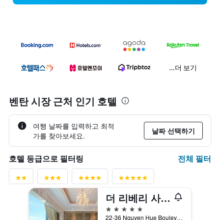
...더 보기
벤탄 시장 근처 인기 호텔
여행 날짜를 입력하고 최적
날짜 선택하기
가를 찾아보세요.
전체 필터
호텔 등급으로 필터링
더 리베리 사이공
5성급
22-36 Nguyen Hue Boulevard, 호치민, 베트남