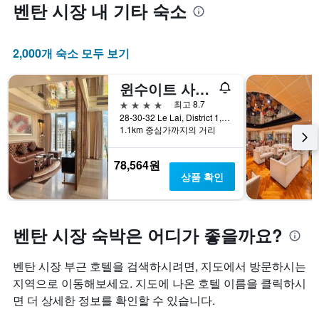
벤탄 시장 내 기타 숙소
2,000개 숙소 모두 보기
윈수이트 사이 곤 호텔
4성급
최고 8.7
28-30-32 Le Lai, District 1, 호치민, 베트남
1.1km 중심가까지의 거리
78,564원
상품 확인
벤탄 시장 숙박은 어디가 좋을까요?
벤탄 시장 부근 호텔을 검색하시려면, 지도에서 방문하시는
지역으로 이동해보세요. 지도에 나온 호텔 이름을 클릭하시
면 더 상세한 정보를 확인할 수 있습니다.