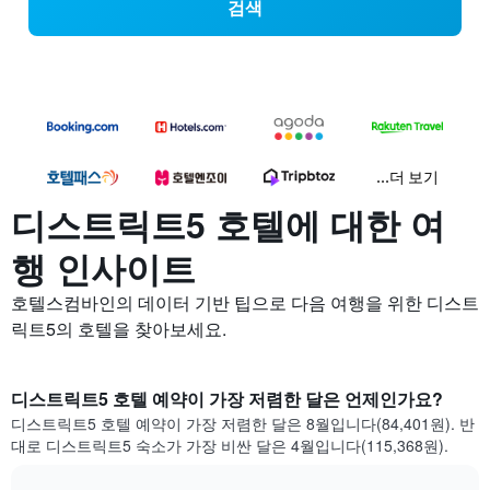
검색
...더 보기
디스트릭트5 호텔에 대한 여
행 인사이트
호텔스컴바인의 데이터 기반 팁으로 다음 여행을 위한 디스트
릭트5의 호텔을 찾아보세요.
디스트릭트5 호텔 예약이 가장 저렴한 달은 언제인가요?
디스트릭트5 호텔 예약이 가장 저렴한 달은 8월입니다(84,401원). 반
대로 디스트릭트5 숙소가 가장 비싼 달은 4월입니다(115,368원).