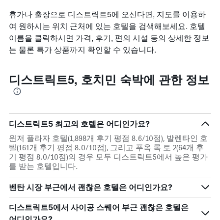
다.
휴가나 출장으로 디스트릭트5에 오신다면, 지도를 이용하
여 원하시는 위치 근처에 있는 호텔을 검색해보세요. 호텔
이름을 클릭하시면 가격, 후기, 편의 시설 등의 상세한 정보
는 물론 특가 상품까지 확인할 수 있습니다.
디스트릭트5, 호치민 숙박에 관한 정보
디스트릭트5 최고의 호텔은 어디인가요?
윈저 플라자 호텔(1,898개 후기 평점 8.6/10점), 발렌타인 호
텔(161개 후기 평점 8.0/10점), 그리고 푸옥 록 토 2(64개 후
기 평점 8.0/10점)의 경우 모두 디스트릭트5에서 높은 평가
를 받는 호텔입니다.
벤탄 시장 부근에서 괜찮은 호텔은 어디인가요?
디스트릭트5에서 사이공 스퀘어 부근 괜찮은 호텔은
어디인가요?