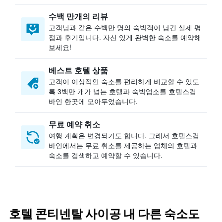
수백 만개의 리뷰
고객님과 같은 수백만 명의 숙박객이 남긴 실제 평
점과 후기입니다. 자신 있게 완벽한 숙소를 예약해
보세요!
베스트 호텔 상품
고객이 이상적인 숙소를 편리하게 비교할 수 있도
록 3백만 개가 넘는 호텔과 숙박업소를 호텔스컴
바인 한곳에 모아두었습니다.
무료 예약 취소
여행 계획은 변경되기도 합니다. ​그래서 호텔스컴
바인에서는 무료 취소를 제공하는 업체의 호텔과
숙소를 검색하고 예약할 수 있습니다.
호텔 콘티넨탈 사이공 내 다른 숙소도