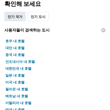
확인해 보세요
인기 국가
인기 도시
사용자들이 검색하는 도시
호주 내 호텔
대만 내 호텔
중국 내 호텔
인도네시아 내 호텔
대한민국 내 호텔
일본 내 호텔
미국 내 호텔
필리핀 내 호텔
베트남 내 호텔
이탈리아 내 호텔
태국 내 호텔