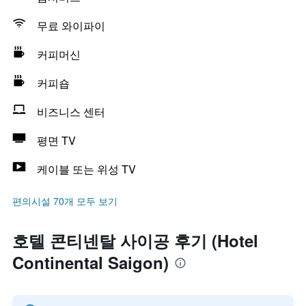
무료 와이파이
커피머신
커피숍
비즈니스 센터
평면 TV
케이블 또는 위성 TV
편의시설 70개 모두 보기
호텔 콘티넨탈 사이공 후기 (Hotel
Continental Saigon)