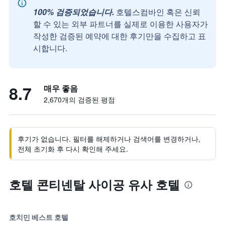
100% 검증되었습니다.
호텔스컴바인 혹은 신뢰
할 수 있는 외부 파트너를 실제로 이용한 사용자가
작성한 검증된 예약에 대한 후기만을 수집하고 표
시합니다.
8.7
매우 좋음
2,670개의 검증된 평점
후기가 없습니다. 필터를 해제하거나 검색어를 변경하거나,
전체 초기화 후 다시 확인해 주세요.
호텔 콘티넨탈 사이공 유사 호텔
호치민 베스트 호텔