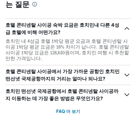
는 질문
호텔 콘티넨탈 사이공 숙박 요금은 호치민내 다른 4성
급 호텔에 비해 어떤가요?
호치민 내 4성급 호텔 1박당 평균 요금과 호텔 콘티넨탈 사
이공 1박당 평균 요금은 18% 차이가 납니다. 호텔 콘티넨탈
사이공 1박당 요금은 128,630원이며, 호치민 여행 시 추천할
만한 가격입니다.
호텔 콘티넨탈 사이공에서 가장 가까운 공항인 호치민
떤선녓 국제공항까지의 거리는 얼마나 되나요?
호치민 떤선녓 국제공항에서 호텔 콘티넨탈 사이공까
지 이동하는 데 가장 좋은 방법은 무엇인가요?
FAQ 더 보기