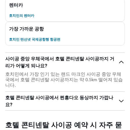
렌터카
호치민​의 렌터카
가장 가까운 공항
호치민 떤선녓 국제공항행 항공편
사이공 중앙 우체국에서 호텔 콘티넨탈 사이공까지 거
리가 어떻게 되나요?
호치민에서 가장 인기 있는 랜드 마크인 사이공 중앙 우체
국에서 호텔 콘티넨탈 사이공까지는 약 0.5km 떨어져 있습
니다.
호텔 콘티넨탈 사이공에서 쩐흥다오 동상까지 가깝나
요?
호텔 콘티넨탈 사이공 예약 시 자주 묻