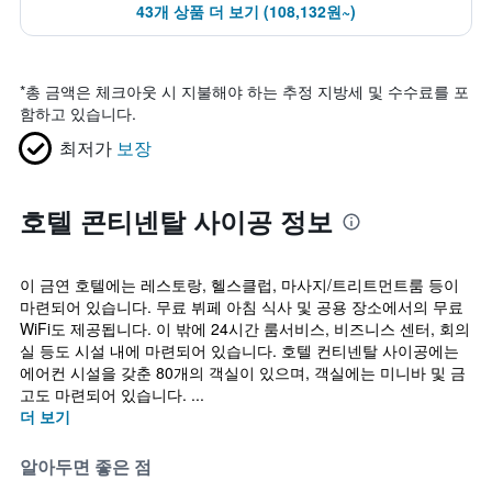
43개 상품 더 보기 (108,132원~)
*
총 금액은 체크아웃 시 지불해야 하는 추정 지방세 및 수수료를 포
함하고 있습니다.
최저가
보장
호텔 콘티넨탈 사이공 정보
이 금연 호텔에는 레스토랑, 헬스클럽, 마사지/트리트먼트룸 등이
마련되어 있습니다. 무료 뷔페 아침 식사 및 공용 장소에서의 무료
WiFi도 제공됩니다. 이 밖에 24시간 룸서비스, 비즈니스 센터, 회의
실 등도 시설 내에 마련되어 있습니다. 호텔 컨티넨탈 사이공에는
에어컨 시설을 갖춘 80개의 객실이 있으며, 객실에는 미니바 및 금
고도 마련되어 있습니다. ...
더 보기
알아두면 좋은 점