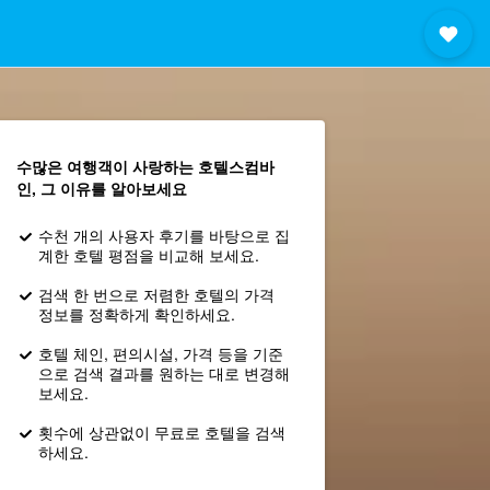
수많은 여행객이 사랑하는 호텔스컴바
인, 그 이유를 알아보세요
수천 개의 사용자 후기를 바탕으로 집
계한 호텔 평점을 비교해 보세요.
검색 한 번으로 저렴한 호텔의 가격
정보를 정확하게 확인하세요.
호텔 체인, 편의시설, 가격 등을 기준
으로 검색 결과를 원하는 대로 변경해
보세요.
횟수에 상관없이 무료로 호텔을 검색
하세요.