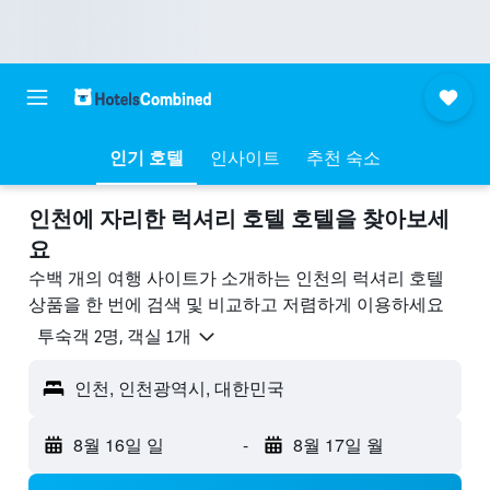
인기 호텔
인사이트
추천 숙소
인천에 자리한 럭셔리 호텔 호텔을 찾아보세
요
수백 개의 여행 사이트가 소개하는 인천의 럭셔리 호텔
상품을 한 번에 검색 및 비교하고 저렴하게 이용하세요
​투숙객 2​명, ​객실 1개
인천, 인천광역시, 대한민국
8월 16일 일
-
8월 17일 월