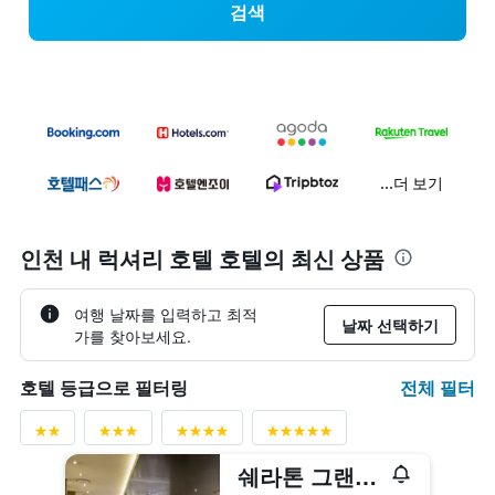
검색
...더 보기
인천 내 럭셔리 호텔 호텔의 최신 상품
여행 날짜를 입력하고 최적
날짜 선택하기
가를 찾아보세요.
전체 필터
호텔 등급으로 필터링
쉐라톤 그랜드 인천 호텔