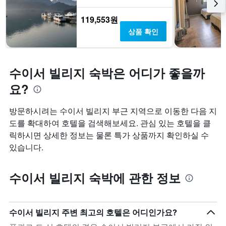
119,553원
상품 확인
수이서 빌리지 숙박은 어디가 좋을까
요?
방문하시려는 수이서 빌리지 부근 지역으로 이동한 다음 지
도를 확대하여 호텔을 검색해보세요. 관심 있는 호텔을 클
릭하시면 상세한 정보는 물론 특가 상품까지 확인하실 수
있습니다.
수이서 빌리지 숙박에 관한 정보
수이서 빌리지 주변 최고의 호텔은 어디인가요?