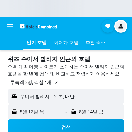
인기 호텔
최저가 호텔
추천 숙소
위츠 수이서 빌리지 ​인근의 호텔
수백 개의 여행 사이트가 소개하는 수이서 빌리지 인근의
호텔을 한 번에 검색 및 비교하고 저렴하게 이용하세요.
​투숙객 2​명, ​객실 1개
수이서 빌리지 - 위츠, 대만
8월 13일 목
-
8월 14일 금
검색