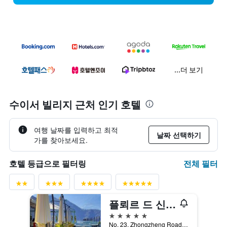
...더 보기
수이서 빌리지 근처 인기 호텔
여행 날짜를 입력하고 최적
날짜 선택하기
가를 찾아보세요.
전체 필터
호텔 등급으로 필터링
플뢰르 드 신 호텔
5성급
No. 23, Zhongzheng Road, 위츠, 대만