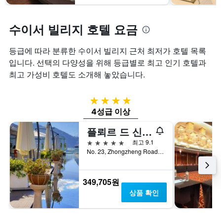
수이서 빌리지 호텔 요금
등급에 따라 분류한 수이서 빌리지 근처 최저가 호텔 목록
입니다. 선택의 다양성을 위해 등급별로 최고 인기 호텔과
최고 가성비 호텔도 소개해 놓았습니다.
4성급
4성급 이상
플뢰르 드 신 호텔
5성급
최고 9.1
No. 23, Zhongzheng Road, 위츠, 대만
349,705원
상품 확인