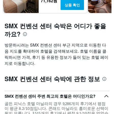
71,162원
상품 확인
SMX 컨벤션 센터 숙박은 어디가 좋을
까요?
방문하시려는 SMX 컨벤션 센터 부근 지역으로 이동한 다
음 지도를 확대하여 호텔을 검색해보세요. 호텔 이름을 클
릭하시면 가격, 후기 등 유용한 정보가 들어 있는 호텔 페이
지로 이동합니다.
SMX 컨벤션 센터 숙박에 관한 정보
SMX 컨벤션 센터 주변 최고의 호텔은 어디인가요?
골든 피닉스 호텔 마닐라의 경우 9,286개의 후기에서 평점
이 평균 8.2/10점입니다. 콘래드 마닐라도 흥미로운 선택이
될지 모릅니다. 3,515개의 후기에서 평점 9.1/10점을 얻었습