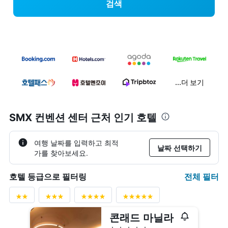
검색
...더 보기
SMX 컨벤션 센터 근처 인기 호텔
여행 날짜를 입력하고 최적
날짜 선택하기
가를 찾아보세요.
전체 필터
호텔 등급으로 필터링
콘래드 마닐라
5성급