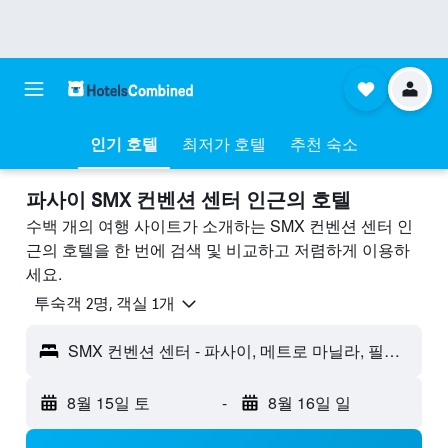
인기 호텔
최저가 호텔
추천 숙소
파사이 SMX 컨벤션 센터 ​인근의 호텔
수백 개의 여행 사이트가 소개하는 SMX 컨벤션 센터 인
근의 호텔을 한 번에 검색 및 비교하고 저렴하게 이용하
세요.
​투숙객 2​명, ​객실 1개
SMX 컨벤션 센터 - 파사이, 메트로 마닐라, 필리핀
8월 15일 토
-
8월 16일 일