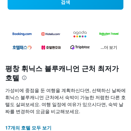
검색
...더 보기
평창 휘닉스 블루캐니언 근처 최저가
호텔
​가성비에 중점을 둔 여행을 계획하신다면, 선택하신 날짜에
휘닉스 블루캐니언 근처에서 숙박이 가능한 저렴한 다른 호
텔도 살펴보세요. 여행 일정에 여유가 있으시다면, 숙박 날
짜를 변경하여 요금을 비교해보세요.
17개의 호텔 모두 보기