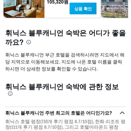
105,320원
상품 확인
휘닉스 블루캐니언 숙박은 어디가 좋을
까요?
휘닉스 블루캐니언 부근 호텔을 검색하시려면 지도에서 해
당 지역으로 이동해보세요. 지도에 나온 호텔 이름을 클릭
하시면 더 상세한 정보를 확인할 수 있습니다.
휘닉스 블루캐니언 숙박에 관한 정보
휘닉스 블루캐니언 주변 최고의 호텔은 어디인가요?
휘닉스 호텔 평창(733개 후기 평점 8.7/10점), 한화 리조트 평
창(111개 후기 평점 8.7/10점), 그리고 호텔어라운드 평창