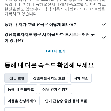
중입니다. 이외에 동해오션시티 레지던스호텔 및 아이체크
현진호텔도 있습니다. 각각 사용자 평점 8.8/10, 8.7/10점을
기록하고 있습니다.
동해 내 저가 호텔 요금은 어떻게 되나요?
강원특별자치도 방문 시 머물 만한 도시로는 어떤 곳
이 있나요?
FAQ 더 보기
동해 내 다른 숙소도 확인해 보세요
3성급 호텔
강원특별자치도 호텔
대체 숙소
동해 내 랜드마크
상위 인기 여행지
여행을 완성하세요
인기 급상승 중인 동해 호텔