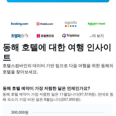
...더 보기
동해 호텔에 대한 여행 인사이
트
호텔스컴바인의 데이터 기반 팁으로 다음 여행을 위한 동해의
호텔을 찾아보세요.
동해 호텔 예약이 가장 저렴한 달은 언제인가요?
동해 호텔 예약이 가장 저렴한 달은 11월입니다(97,519원). 반대로 동
해 숙소가 가장 비싼 달은 8월입니다(257,950원).
300,000원