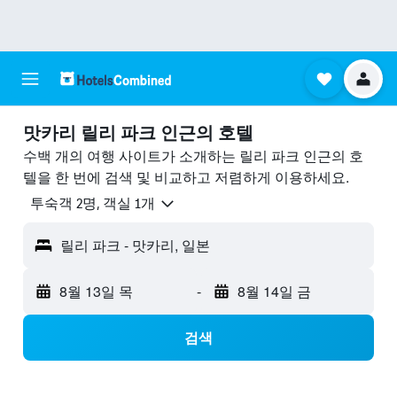
맛카리 릴리 파크 ​인근의 호텔
수백 개의 여행 사이트가 소개하는 릴리 파크 인근의 호
텔을 한 번에 검색 및 비교하고 저렴하게 이용하세요.
​투숙객 2​명, ​객실 1개
릴리 파크 - 맛카리, 일본
8월 13일 목
-
8월 14일 금
검색