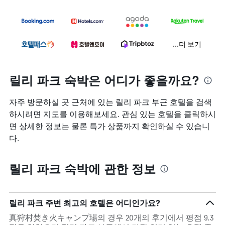
...더 보기
릴리 파크 숙박은 어디가 좋을까요?
자주 방문하실 곳 근처에 있는 릴리 파크 부근 호텔을 검색
하시려면 지도를 이용해보세요. 관심 있는 호텔을 클릭하시
면 상세한 정보는 물론 특가 상품까지 확인하실 수 있습니
다.
릴리 파크 숙박에 관한 정보
릴리 파크 주변 최고의 호텔은 어디인가요?
真狩村焚き火キャンプ場의 경우 20개의 후기에서 평점 9.3