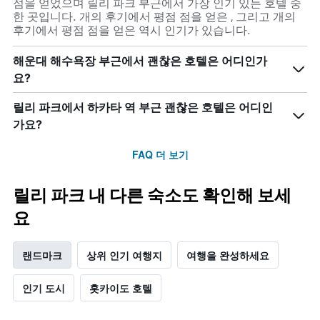
점을 얻었으며 릴리 파크 부근에서 가장 인기 있는 호텔 중
한 곳입니다. 개의 후기에서 평점 점을 얻은 , 그리고 개의
후기에서 평점 점을 얻은 역시 인기가 있습니다.
해운대 해수욕장 부근에서 괜찮은 호텔은 어디인가
요?
릴리 파크에서 하카타 역 부근 괜찮은 호텔은 어디인
가요?
FAQ 더 보기
릴리 파크 내 다른 숙소도 확인해 보세
요
랜드마크
상위 인기 여행지
여행을 완성하세요
인기 도시
홋카이도 호텔