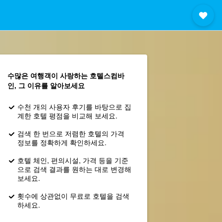
수많은 여행객이 사랑하는 호텔스컴바
인, 그 이유를 알아보세요
수천 개의 사용자 후기를 바탕으로 집
계한 호텔 평점을 비교해 보세요.
검색 한 번으로 저렴한 호텔의 가격
정보를 정확하게 확인하세요.
호텔 체인, 편의시설, 가격 등을 기준
으로 검색 결과를 원하는 대로 변경해
보세요.
횟수에 상관없이 무료로 호텔을 검색
하세요.