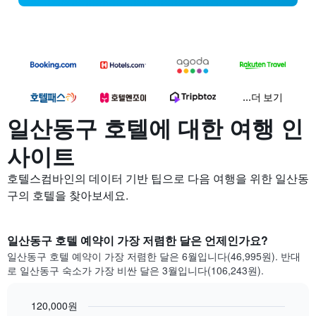
...더 보기
일산동구 호텔에 대한 여행 인
사이트
호텔스컴바인의 데이터 기반 팁으로 다음 여행을 위한 일산동
구의 호텔을 찾아보세요.
일산동구 호텔 예약이 가장 저렴한 달은 언제인가요?
일산동구 호텔 예약이 가장 저렴한 달은 6월입니다(46,995원). 반대
로 일산동구 숙소가 가장 비싼 달은 3월입니다(106,243원).
120,000원