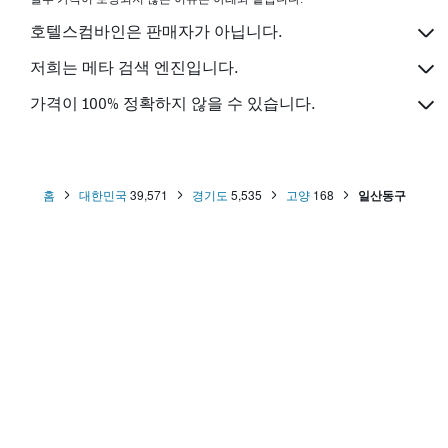
호텔스컴바인은 판매자가 아닙니다.
저희는 메타 검색 엔진입니다.
가격이 100% 정확하지 않을 수 있습니다.
홈
대한민국
39,571
경기도
5,535
고양
168
일산동구