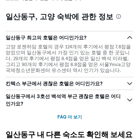
일산동구, 고양 숙박에 관한 정보
일산동구 최고의 호텔은 어디인가요?
고양 로젠하임 호텔의 경우 124개의 후기에서 평점 7.8점을
얻었으며 일산동구에서 가장 인기 있는 호텔 중 한 곳입니
다. 29개의 후기에서 평점 8.4점을 얻은 일산 백석 미라벨,
그리고 90개의 후기에서 평점 8.8점을 얻은 서울Ymca고양
국제청소년문화센터 유스센터 역시 인기가 있습니다.
킨텍스 부근에서 괜찮은 호텔은 어디인가요?
일산동구에서 3호선 백석역 부근 괜찮은 호텔은 어디
인가요?
FAQ 더 보기
일산동구 내 다른 숙소도 확인해 보세요