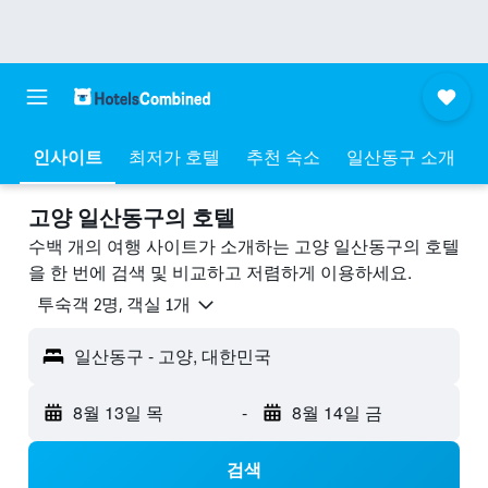
인사이트
최저가 호텔
추천 숙소
일산동구 소개
고양 일산동구의 호텔
수백 개의 여행 사이트가 소개하는 고양 일산동구의 호텔
을 한 번에 검색 및 비교하고 저렴하게 이용하세요.
​투숙객 2​명, ​객실 1개
일산동구 - 고양, 대한민국
8월 13일 목
-
8월 14일 금
검색