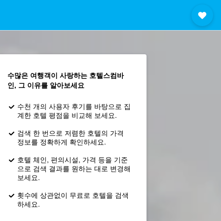
수많은 여행객이 사랑하는 호텔스컴바
인, 그 이유를 알아보세요
수천 개의 사용자 후기를 바탕으로 집
계한 호텔 평점을 비교해 보세요.
검색 한 번으로 저렴한 호텔의 가격
정보를 정확하게 확인하세요.
호텔 체인, 편의시설, 가격 등을 기준
으로 검색 결과를 원하는 대로 변경해
보세요.
횟수에 상관없이 무료로 호텔을 검색
하세요.