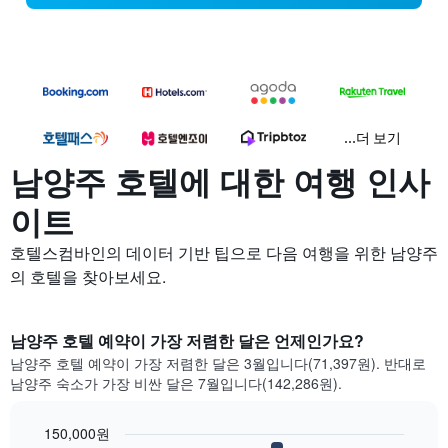
...더 보기
남양주 호텔에 대한 여행 인사
이트
호텔스컴바인의 데이터 기반 팁으로 다음 여행을 위한 남양주
의 호텔을 찾아보세요.
남양주 호텔 예약이 가장 저렴한 달은 언제인가요?
남양주 호텔 예약이 가장 저렴한 달은 3월입니다(71,397원). 반대로
남양주 숙소가 가장 비싼 달은 7월입니다(142,286원).
150,000원