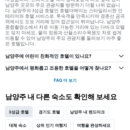
남양주 곳곳의 주요 관광지를 방문하기 더할 나위 없습니
다. 남양주의 3성급 호텔인 호텔더메이는 스타일리시한 인
테리어와 호텔 서비스로 투숙객을 만족시키며 경춘선 금곡
역에서도 도보 거리에 있어 접근성이 뛰어납니다. 남양주
종합촬영소에서 차로 이동 가능한 거리에 있는 다바크 모텔
도 잊지 마세요. 물의 정원과 산들소리수목원도 차로 쉽게
이동할 수 있어 남양주의 주요 관광지를 둘러보기 아주 좋
은 호텔입니다.
남양주에 어린이 친화적인 호텔이 있나요?
남양주에서 평화롭고 조용한 호텔을 어떻게 찾나요?
FAQ 더 보기
남양주 내 다른 숙소도 확인해 보세요
3성급 호텔
경기도 호텔
남양주 내 랜드마크
대체 숙소
상위 인기 여행지
여행을 완성하세요