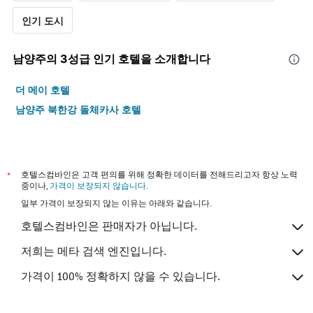
인기 도시
남양주​의 3​성급 인기 호텔을 소개합니다
더 메이 호텔
남양주 북한강 돌체카사 호텔
*
호텔스컴바인은 고객 편의를 위해 정확한 데이터를 전해드리고자 항상 노력
중이나,
가격이 보장되지 않습니다
.
일부 가격이 보장되지 않는 이유는 아래와 같습니다.
호텔스컴바인은 판매자가 아닙니다.
저희는 메타 검색 엔진입니다.
가격이 100% 정확하지 않을 수 있습니다.