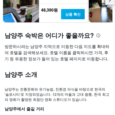
있
습
48,390원
니
상품 확인
다.
남양주 숙박은 어디가 좋을까요?
방문하시려는 남양주 지역으로 이동한 다음 지도를 확대하
여 호텔을 검색해보세요. 호텔 이름을 클릭하시면 가격, 후
기 등 유용한 정보가 들어 있는 호텔 페이지로 이동합니다.
남양주 소개
남양주는 전통문화와 유기농법, 친환경 의식을 바탕으로 한국의
'슬로시티'로 지정되었습니다. 12개의 마을과 고대 왕릉, 한국 최고
의 영화가 촬영된 최첨단 영화 스튜디오가 있습니다.
남양주에서 즐길 거리