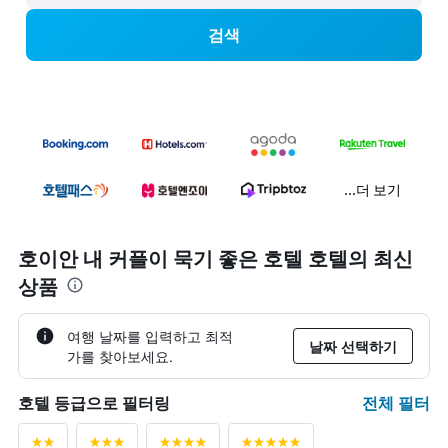
검색
...더 보기
호이안 내 커플이 묵기 좋은 호텔 호텔의 최신
상품
여행 날짜를 입력하고 최적
날짜 선택하기
가를 찾아보세요.
전체 필터
호텔 등급으로 필터링