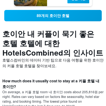
89개의 호이안 호텔
호이안 내 커플이 묵기 좋은
호텔 호텔에 대한
HotelsCombined의 인사이트
호텔스컴바인의 데이터 기반 팁으로 다음 여행을 위한 호이안
의 커플 호텔 호텔을 찾아보세요.
How much does it usually cost to stay at a 커플 호텔 내
호이안?
On average, a 커플 호텔 room 내 호이안 costs about 205,816원 per
night. Rates can vary based on factors like seasonality, hotel star
rating, and booking timing. The lowest price found on