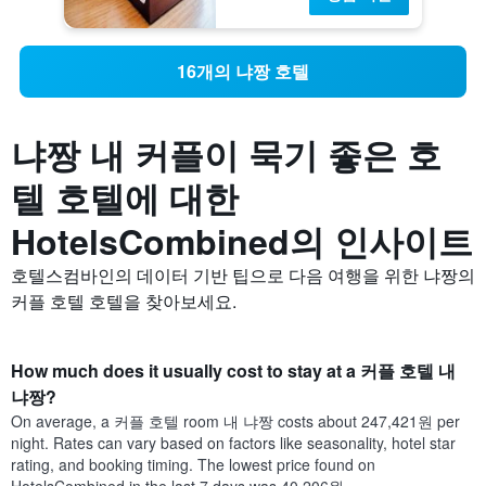
16개의 냐짱 호텔
냐짱 내 커플이 묵기 좋은 호
텔 호텔에 대한
HotelsCombined의 인사이트
호텔스컴바인의 데이터 기반 팁으로 다음 여행을 위한 냐짱의
커플 호텔 호텔을 찾아보세요.
How much does it usually cost to stay at a 커플 호텔 내
냐짱?
On average, a 커플 호텔 room 내 냐짱 costs about 247,421원 per
night. Rates can vary based on factors like seasonality, hotel star
rating, and booking timing. The lowest price found on