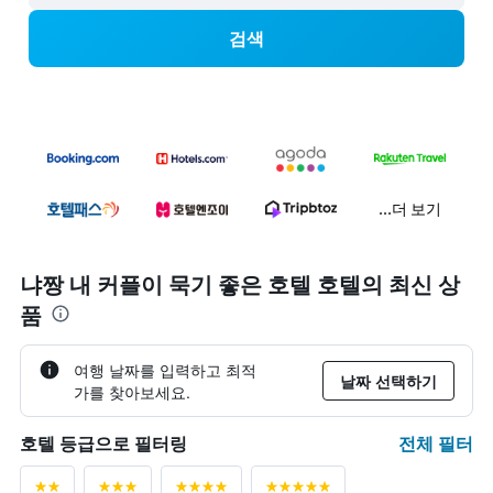
검색
...더 보기
냐짱 내 커플이 묵기 좋은 호텔 호텔의 최신 상
품
여행 날짜를 입력하고 최적
날짜 선택하기
가를 찾아보세요.
전체 필터
호텔 등급으로 필터링